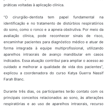
práticas voltadas à aplicação clínica.
“O cirurgião-dentista tem papel fundamental na
identificação e no tratamento de distúrbios respiratórios
do sono, como o ronco e a apneia obstrutiva. Por meio da
avaliação clínica, pode reconhecer sinais de risco,
encaminhar pacientes para diagnóstico médico e atuar de
forma integrada à equipe multiprofissional, utilizando
aparelhos intraorais de avanço mandibular em casos
indicados. Essa atuação contribui para ampliar o acesso ao
cuidado e melhorar a qualidade de vida dos pacientes”,
explicou a coordenadora do curso Katya Guerra Nassif
Farah Blanc.
Durante três dias, os participantes terão contato com os
principais conceitos relacionados ao sono, às alterações
respiratórias e ao uso de aparelhos intraorais, recurso