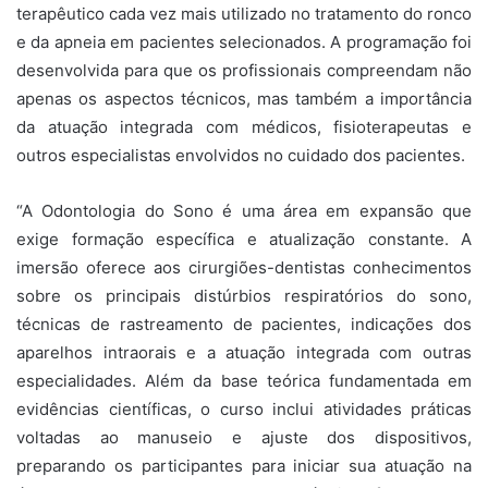
terapêutico cada vez mais utilizado no tratamento do ronco
e da apneia em pacientes selecionados. A programação foi
desenvolvida para que os profissionais compreendam não
apenas os aspectos técnicos, mas também a importância
da atuação integrada com médicos, fisioterapeutas e
outros especialistas envolvidos no cuidado dos pacientes.
“A Odontologia do Sono é uma área em expansão que
exige formação específica e atualização constante. A
imersão oferece aos cirurgiões-dentistas conhecimentos
sobre os principais distúrbios respiratórios do sono,
técnicas de rastreamento de pacientes, indicações dos
aparelhos intraorais e a atuação integrada com outras
especialidades. Além da base teórica fundamentada em
evidências científicas, o curso inclui atividades práticas
voltadas ao manuseio e ajuste dos dispositivos,
preparando os participantes para iniciar sua atuação na