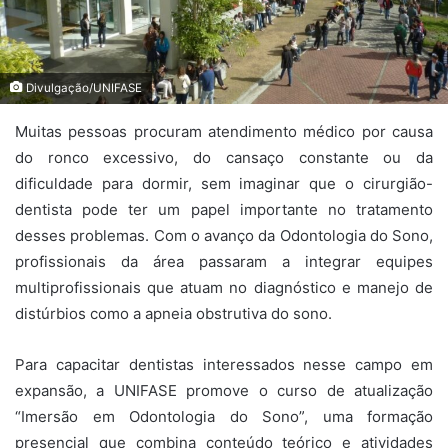
Divulgação/UNIFASE
Muitas pessoas procuram atendimento médico por causa
do ronco excessivo, do cansaço constante ou da
dificuldade para dormir, sem imaginar que o cirurgião-
dentista pode ter um papel importante no tratamento
desses problemas. Com o avanço da Odontologia do Sono,
profissionais da área passaram a integrar equipes
multiprofissionais que atuam no diagnóstico e manejo de
distúrbios como a apneia obstrutiva do sono.
Para capacitar dentistas interessados nesse campo em
expansão, a UNIFASE promove o curso de atualização
“Imersão em Odontologia do Sono”, uma formação
presencial que combina conteúdo teórico e atividades