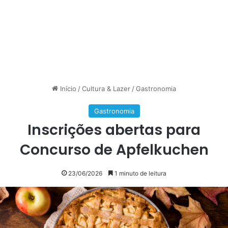
Início
/
Cultura & Lazer
/
Gastronomia
Gastronomia
Inscrições abertas para
Concurso de Apfelkuchen
23/06/2026
1 minuto de leitura