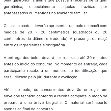
pela gastronomia alemã que possuam receitas de origem
germânica, especialmente aquelas trazidas por
antepassados ou mantidas no ambiente familiar.
Os participantes deverão apresentar um bolo de maçã com
medida de 20 x 20 centímetros (quadrado) ou 20
centímetros de diâmetro (redondo). A presença da maçã
entre os ingredientes é obrigatória.
A entrega dos bolos deverá ser realizada até 30 minutos
antes do início do concurso. No momento da entrega, cada
participante receberá um número de identificação, que
será utilizado pelo júri durante a avaliação.
Além do bolo, os concorrentes deverão entregar um
envelope fechado contendo a receita completa, o modo de
preparo e uma breve biografia. O material será aberto
apenas ao final do concurso.