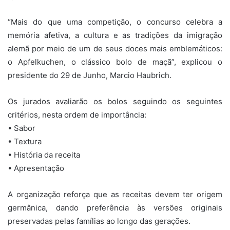
“Mais do que uma competição, o concurso celebra a
memória afetiva, a cultura e as tradições da imigração
alemã por meio de um de seus doces mais emblemáticos:
o Apfelkuchen, o clássico bolo de maçã”, explicou o
presidente do 29 de Junho, Marcio Haubrich.
Os jurados avaliarão os bolos seguindo os seguintes
critérios, nesta ordem de importância:
• Sabor
• Textura
• História da receita
• Apresentação
A organização reforça que as receitas devem ter origem
germânica, dando preferência às versões originais
preservadas pelas famílias ao longo das gerações.