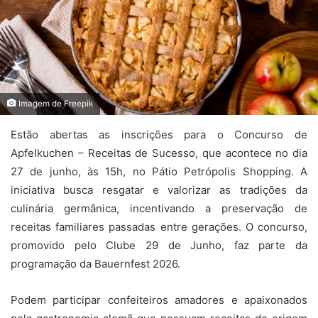
Imagem de Freepik
Estão abertas as inscrições para o Concurso de
Apfelkuchen – Receitas de Sucesso, que acontece no dia
27 de junho, às 15h, no Pátio Petrópolis Shopping. A
iniciativa busca resgatar e valorizar as tradições da
culinária germânica, incentivando a preservação de
receitas familiares passadas entre gerações. O concurso,
promovido pelo Clube 29 de Junho, faz parte da
programação da Bauernfest 2026.
Podem participar confeiteiros amadores e apaixonados