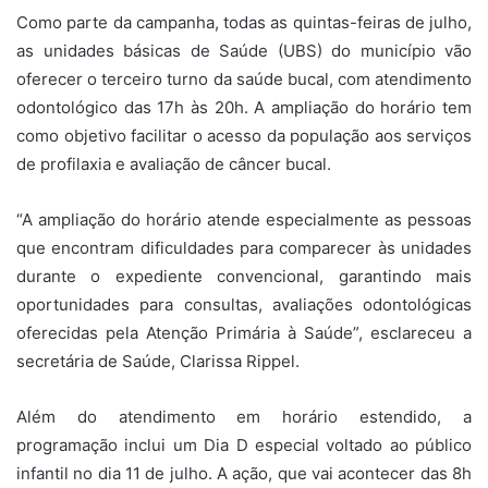
Como parte da campanha, todas as quintas-feiras de julho,
as unidades básicas de Saúde (UBS) do município vão
oferecer o terceiro turno da saúde bucal, com atendimento
odontológico das 17h às 20h. A ampliação do horário tem
como objetivo facilitar o acesso da população aos serviços
de profilaxia e avaliação de câncer bucal.
“A ampliação do horário atende especialmente as pessoas
que encontram dificuldades para comparecer às unidades
durante o expediente convencional, garantindo mais
oportunidades para consultas, avaliações odontológicas
oferecidas pela Atenção Primária à Saúde”, esclareceu a
secretária de Saúde, Clarissa Rippel.
Além do atendimento em horário estendido, a
programação inclui um Dia D especial voltado ao público
infantil no dia 11 de julho. A ação, que vai acontecer das 8h