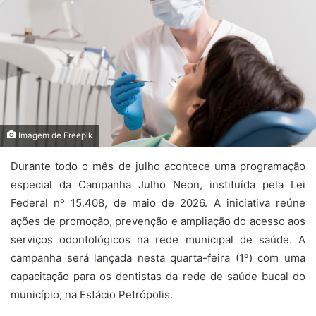
Imagem de Freepik
Durante todo o mês de julho acontece uma programação
especial da Campanha Julho Neon, instituída pela Lei
Federal nº 15.408, de maio de 2026. A iniciativa reúne
ações de promoção, prevenção e ampliação do acesso aos
serviços odontológicos na rede municipal de saúde. A
campanha será lançada nesta quarta-feira (1º) com uma
capacitação para os dentistas da rede de saúde bucal do
município, na Estácio Petrópolis.