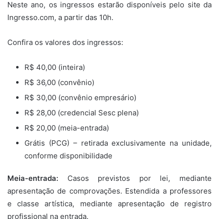
Neste ano, os ingressos estarão disponíveis pelo site da
Ingresso.com, a partir das 10h.
Confira os valores dos ingressos:
R$ 40,00 (inteira)
R$ 36,00 (convênio)
R$ 30,00 (convênio empresário)
R$ 28,00 (credencial Sesc plena)
R$ 20,00 (meia-entrada)
Grátis (PCG) – retirada exclusivamente na unidade,
conforme disponibilidade
Meia-entrada:
Casos previstos por lei, mediante
apresentação de comprovações. Estendida a professores
e classe artística, mediante apresentação de registro
profissional na entrada.