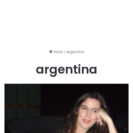
Início
/
argentina
argentina