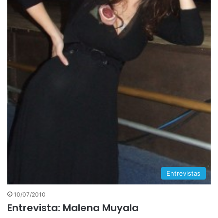
Entrevistas
10/07/2010
Entrevista: Malena Muyala