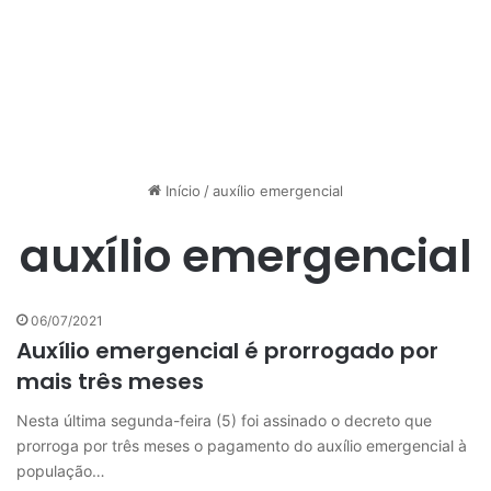
Início
/
auxílio emergencial
auxílio emergencial
06/07/2021
Auxílio emergencial é prorrogado por
mais três meses
Nesta última segunda-feira (5) foi assinado o decreto que
prorroga por três meses o pagamento do auxílio emergencial à
população…