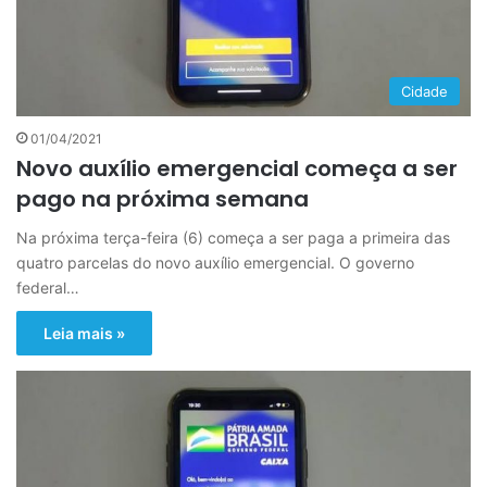
Cidade
01/04/2021
Novo auxílio emergencial começa a ser
pago na próxima semana
Na próxima terça-feira (6) começa a ser paga a primeira das
quatro parcelas do novo auxílio emergencial. O governo
federal…
Leia mais »