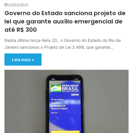
03/03/2021
Governo do Estado sanciona projeto de
lei que garante auxílio emergencial de
até R$ 300
Nesta última terça-feira (2), o Governo do Estado do Rio de
Janeiro sancionou o Projeto de Lei 3.488, que garante…
Leia mais »