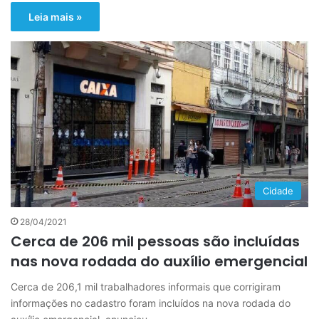
Leia mais »
Cidade
28/04/2021
Cerca de 206 mil pessoas são incluídas
nas nova rodada do auxílio emergencial
Cerca de 206,1 mil trabalhadores informais que corrigiram
informações no cadastro foram incluídos na nova rodada do