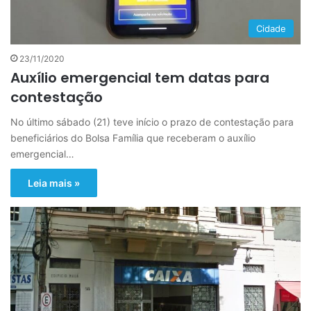
Cidade
23/11/2020
Auxílio emergencial tem datas para
contestação
No último sábado (21) teve início o prazo de contestação para
beneficiários do Bolsa Família que receberam o auxílio
emergencial…
Leia mais »