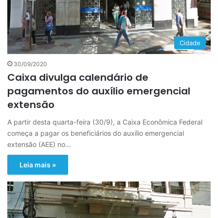
Cidade
30/09/2020
Caixa divulga calendário de
pagamentos do auxílio emergencial
extensão
A partir desta quarta-feira (30/9), a Caixa Econômica Federal
começa a pagar os beneficiários do auxílio emergencial
extensão (AEE) no…
Leia mais »