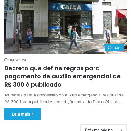
Cidade
18/09/2020
Decreto que define regras para
pagamento de auxílio emergencial de
R$ 300 é publicado
As regras para a concessão do auxílio emergencial residual de
R$ 300 foram publicadas em edição extra do Diário Oficial…
Leia mais »
Próxima página