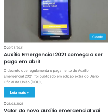
Cidade
29/03/2021
Auxílio Emergencial 2021 começa a ser
pago em abril
O decreto que regulamenta o pagamento do Auxílio
Emergencial 2021, foi publicado em edição extra do Diário
Oficial da União (DOU),…
Leia mais »
21/03/2021
Valor do novo auxílio emergencial vai