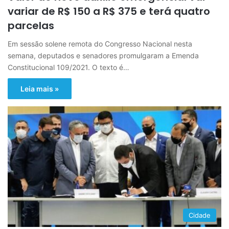
variar de R$ 150 a R$ 375 e terá quatro
parcelas
Em sessão solene remota do Congresso Nacional nesta
semana, deputados e senadores promulgaram a Emenda
Constitucional 109/2021. O texto é…
Leia mais »
Cidade