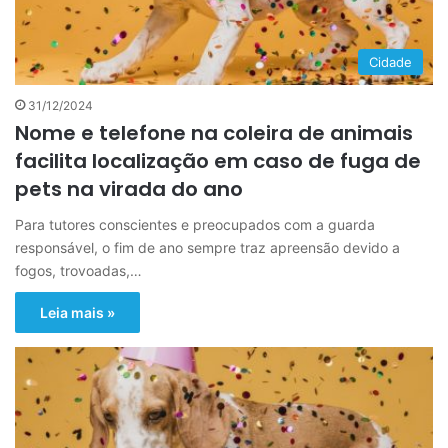
Cidade
31/12/2024
Nome e telefone na coleira de animais
facilita localização em caso de fuga de
pets na virada do ano
Para tutores conscientes e preocupados com a guarda
responsável, o fim de ano sempre traz apreensão devido a
fogos, trovoadas,…
Leia mais »