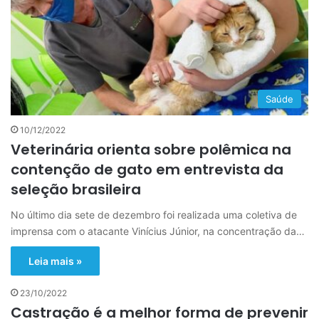
Saúde
10/12/2022
Veterinária orienta sobre polêmica na
contenção de gato em entrevista da
seleção brasileira
No último dia sete de dezembro foi realizada uma coletiva de
imprensa com o atacante Vinícius Júnior, na concentração da…
Leia mais »
23/10/2022
Castração é a melhor forma de prevenir