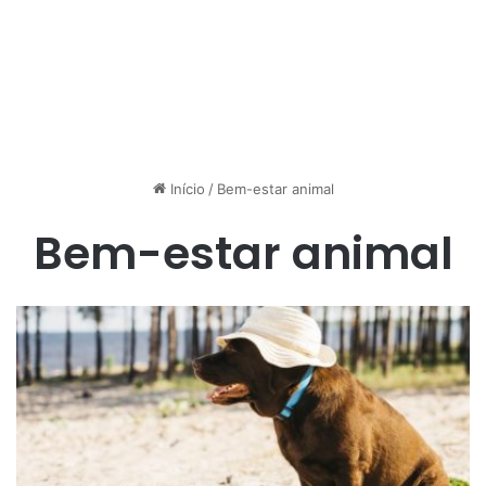
Início
/
Bem-estar animal
Bem-estar animal