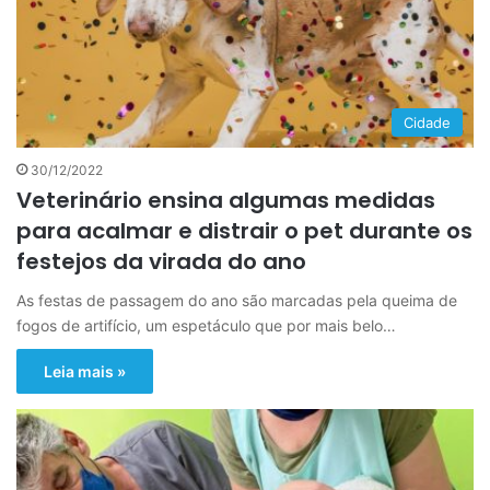
Cidade
30/12/2022
Veterinário ensina algumas medidas
para acalmar e distrair o pet durante os
festejos da virada do ano
As festas de passagem do ano são marcadas pela queima de
fogos de artifício, um espetáculo que por mais belo…
Leia mais »