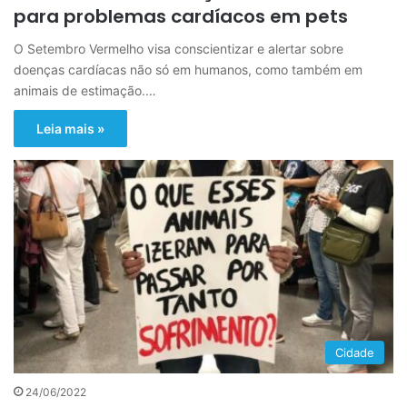
para problemas cardíacos em pets
O Setembro Vermelho visa conscientizar e alertar sobre
doenças cardíacas não só em humanos, como também em
animais de estimação.…
Leia mais »
Cidade
24/06/2022