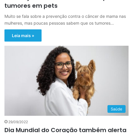
tumores em pets
Muito se fala sobre a prevenção contra o câncer de mama nas
mulheres, mas poucas pessoas sabem que os tumores…
Leia mais »
Saúde
29/09/2022
​Dia Mundial do Coração também alerta