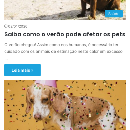
Saúde
02/01/2026
Saiba como o verão pode afetar os pets
O verão chegou! Assim como nos humanos, é necessário ter
cuidado com os animais de estimação neste calor em excesso.
…
Leia mais »