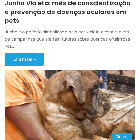
Junho Violeta: mês de conscientização
e prevenção de doenças oculares em
pets
Junho é o período simbolizado pela cor violeta e está repleto
de campanhas que alertam tutores sobre doenças oftálmicas
nos…
Leia mais »
Cidade