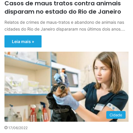
Casos de maus tratos contra animais
disparam no estado do Rio de Janeiro
Relatos de crimes de maus-tratos e abandono de animais nas
cidades do Rio de Janeiro dispararam nos últimos dois anos.…
Leia mais »
Cidade
17/06/2022