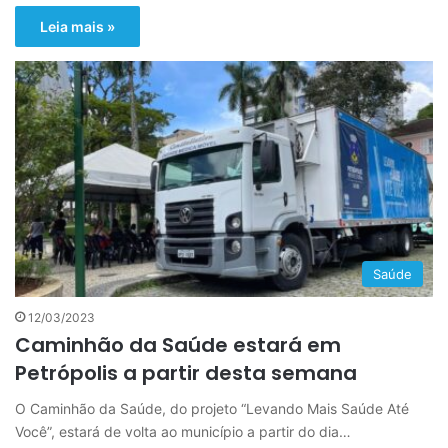
Leia mais »
Saúde
12/03/2023
Caminhão da Saúde estará em
Petrópolis a partir desta semana
O Caminhão da Saúde, do projeto “Levando Mais Saúde Até
Você”, estará de volta ao município a partir do dia…