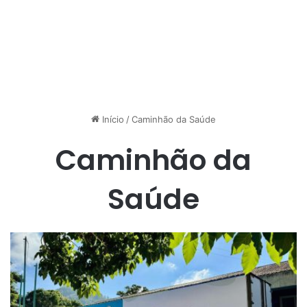
Início
/
Caminhão da Saúde
Caminhão da
Saúde