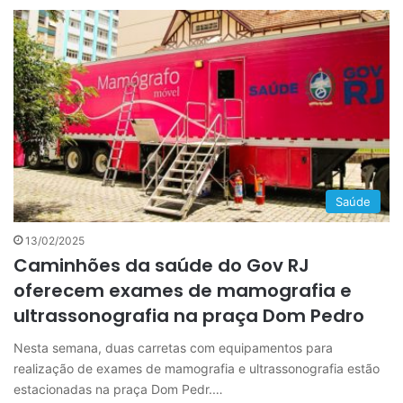
Saúde
13/02/2025
Caminhões da saúde do Gov RJ
oferecem exames de mamografia e
ultrassonografia na praça Dom Pedro
Nesta semana, duas carretas com equipamentos para
realização de exames de mamografia e ultrassonografia estão
estacionadas na praça Dom Pedr.…