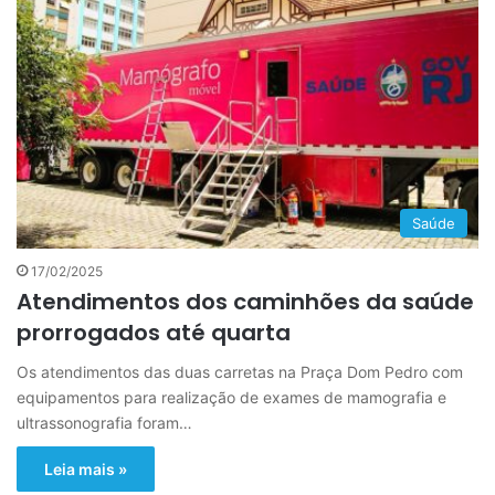
Saúde
17/02/2025
Atendimentos dos caminhões da saúde
prorrogados até quarta
Os atendimentos das duas carretas na Praça Dom Pedro com
equipamentos para realização de exames de mamografia e
ultrassonografia foram…
Leia mais »