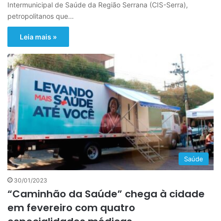
Intermunicipal de Saúde da Região Serrana (CIS-Serra),
petropolitanos que…
Leia mais »
Saúde
30/01/2023
“Caminhão da Saúde” chega à cidade
em fevereiro com quatro