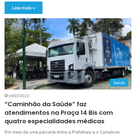
Leia mais »
Saúde
09/02/2023
“Caminhão da Saúde” faz
atendimentos na Praça 14 Bis com
quatro especialidades médicas
Por meio de uma parceria entre a Prefeitura e o Consórcio