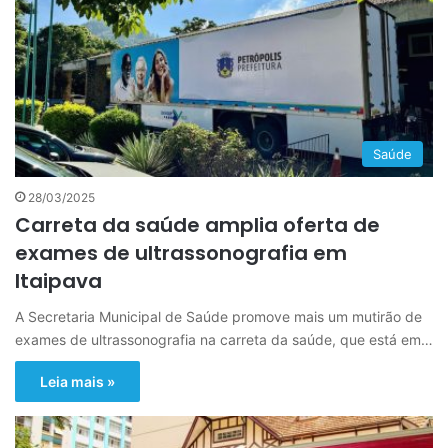
Saúde
28/03/2025
Carreta da saúde amplia oferta de
exames de ultrassonografia em
Itaipava
A Secretaria Municipal de Saúde promove mais um mutirão de
exames de ultrassonografia na carreta da saúde, que está em…
Leia mais »