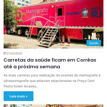
Saúde
21/02/2025
Carretas da saúde ficam em Corrêas
até a próxima semana
As duas carretas para realização de exames de mamografia e
ultrassonografia que estavam estacionadas na Praça Dom
Pedro foram levadas…
Leia mais »