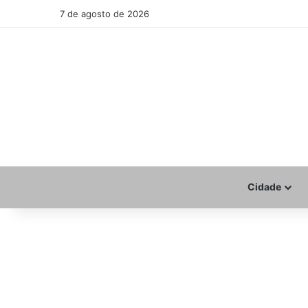
7 de agosto de 2026
Cidade