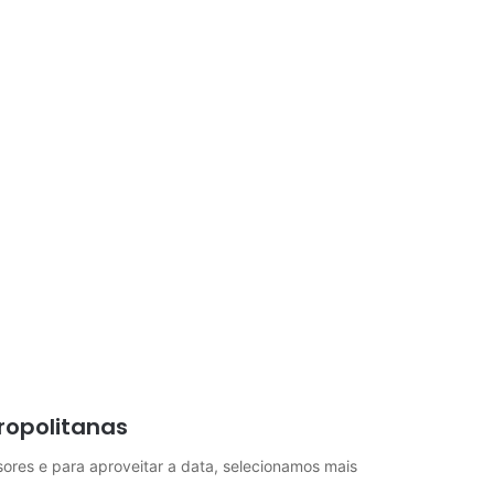
ropolitanas
ores e para aproveitar a data, selecionamos mais