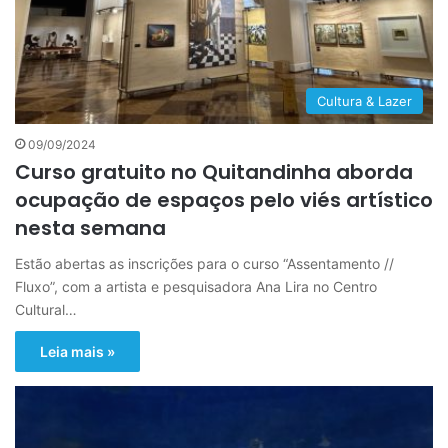
Cultura & Lazer
09/09/2024
Curso gratuito no Quitandinha aborda
ocupação de espaços pelo viés artístico
nesta semana
Estão abertas as inscrições para o curso “Assentamento //
Fluxo”, com a artista e pesquisadora Ana Lira no Centro
Cultural…
Leia mais »