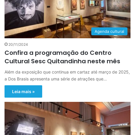
Agenda cultural
20/11/2024
Confira a programação do Centro
Cultural Sesc Quitandinha neste mês
Além da exposição que continua em cartaz até março de 2025,
a Dos Brasis apresenta uma série de atrações que…
Leia mais »