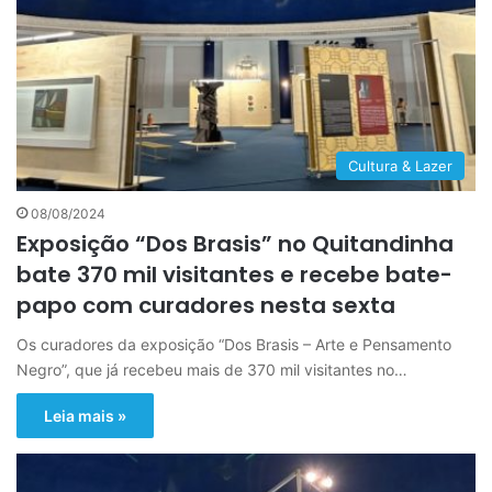
Cultura & Lazer
08/08/2024
Exposição “Dos Brasis” no Quitandinha
bate 370 mil visitantes e recebe bate-
papo com curadores nesta sexta
Os curadores da exposição “Dos Brasis – Arte e Pensamento
Negro”, que já recebeu mais de 370 mil visitantes no…
Leia mais »