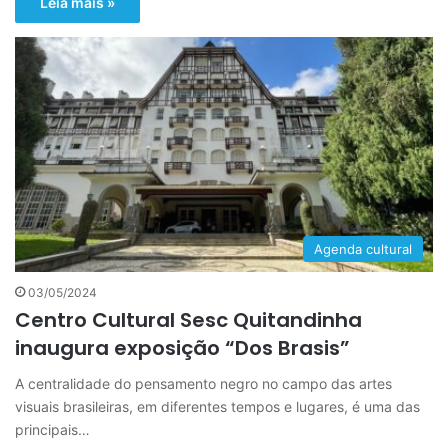
Leia mais »
Agenda cultural
03/05/2024
Centro Cultural Sesc Quitandinha
inaugura exposição “Dos Brasis”
A centralidade do pensamento negro no campo das artes
visuais brasileiras, em diferentes tempos e lugares, é uma das
principais…