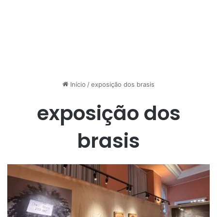
Início
/
exposição dos brasis
exposição dos
brasis