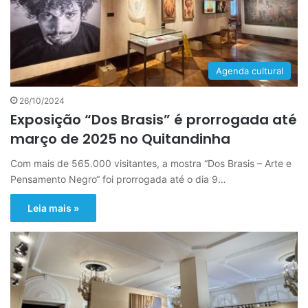
Agenda cultural
26/10/2024
Exposição “Dos Brasis” é prorrogada até
março de 2025 no Quitandinha
Com mais de 565.000 visitantes, a mostra “Dos Brasis – Arte e
Pensamento Negro“ foi prorrogada até o dia 9…
Leia mais »