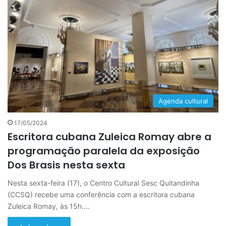
Agenda cultural
17/05/2024
Escritora cubana Zuleica Romay abre a
programação paralela da exposição
Dos Brasis nesta sexta
Nesta sexta-feira (17), o Centro Cultural Sesc Quitandinha
(CCSQ) recebe uma conferência com a escritora cubana
Zuleica Romay, às 15h.…