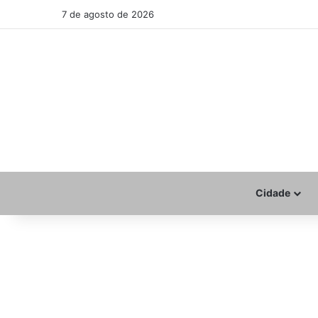
7 de agosto de 2026
Cidade