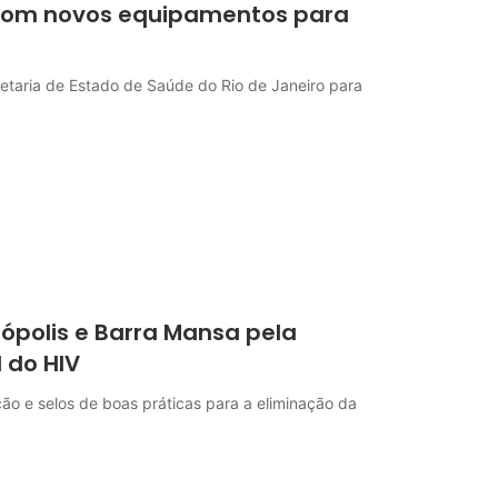
 com novos equipamentos para
retaria de Estado de Saúde do Rio de Janeiro para
ópolis e Barra Mansa pela
 do HIV
ção e selos de boas práticas para a eliminação da