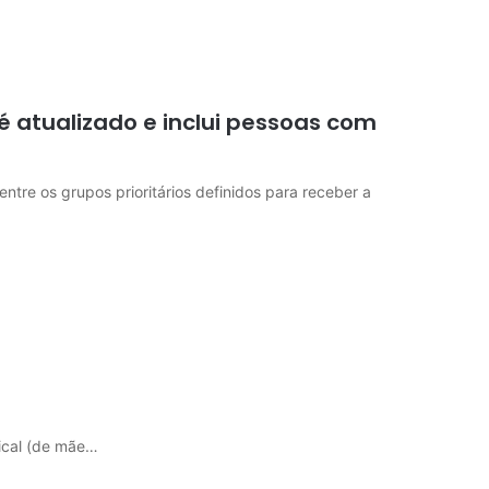
 atualizado e inclui pessoas com
entre os grupos prioritários definidos para receber a
tical (de mãe…