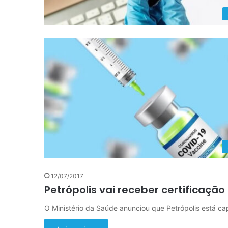
12/07/2017
Petrópolis vai receber certificação
O Ministério da Saúde anunciou que Petrópolis está ca