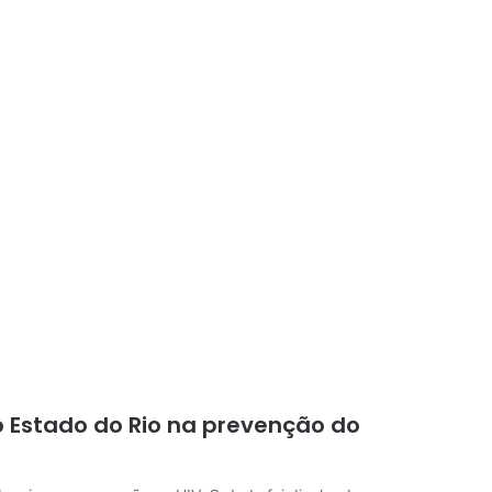
no Estado do Rio na prevenção do