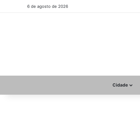
6 de agosto de 2026
Cidade