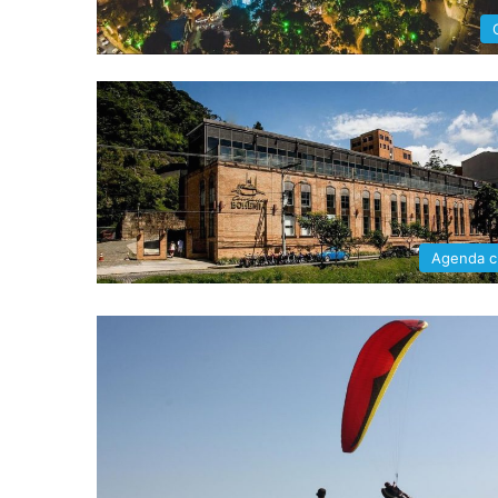
Agenda cu