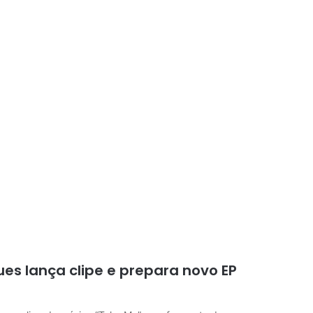
s lança clipe e prepara novo EP