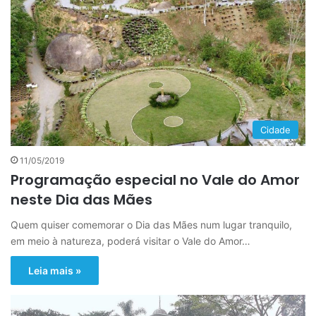
Cidade
11/05/2019
Programação especial no Vale do Amor
neste Dia das Mães
Quem quiser comemorar o Dia das Mães num lugar tranquilo,
em meio à natureza, poderá visitar o Vale do Amor…
Leia mais »