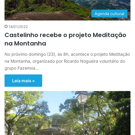
Agenda cultural
19/01/2022
Castelinho recebe o projeto Meditação
na Montanha
No próximo domingo (23), às 8h, acontece o projeto Meditação
na Montanha, organizado por Ricardo Nogueira voluntário do
grupo Fazemos…
Leia mais »