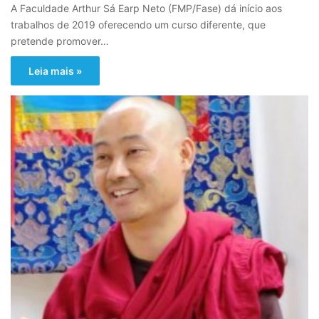
A Faculdade Arthur Sá Earp Neto (FMP/Fase) dá início aos
trabalhos de 2019 oferecendo um curso diferente, que
pretende promover…
Leia mais »