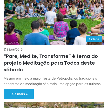
Cidade
14/06/2019
“Pare, Medite, Transforme” é tema do
projeto Meditação para Todos deste
sábado
Mesmo em meio à maior festa de Petrópolis, os tradicionais
encontros de meditação são mais uma opção para os turistas…
Leia mais »