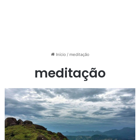
Início
/
meditação
meditação