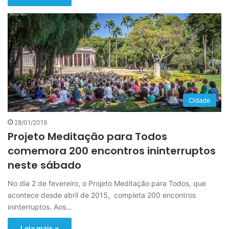
Cidade
28/01/2019
Projeto Meditação para Todos
comemora 200 encontros ininterruptos
neste sábado
No dia 2 de fevereiro, o Projeto Meditação para Todos, que
acontece desde abril de 2015, completa 200 encontros
ininterruptos. Aos…
Leia mais »