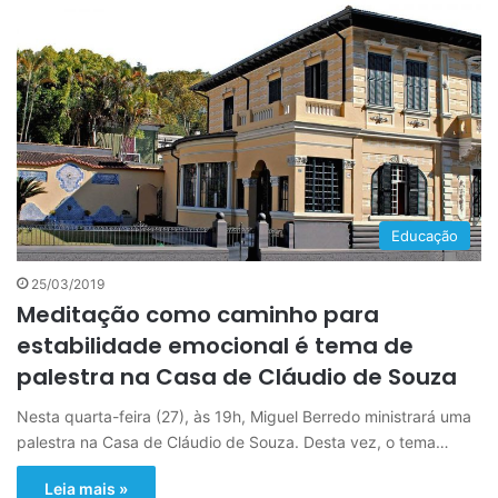
Educação
25/03/2019
Meditação como caminho para
estabilidade emocional é tema de
palestra na Casa de Cláudio de Souza
Nesta quarta-feira (27), às 19h, Miguel Berredo ministrará uma
palestra na Casa de Cláudio de Souza. Desta vez, o tema…
Leia mais »