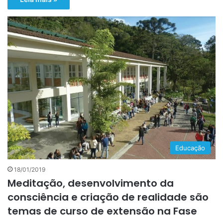
Educação
18/01/2019
Meditação, desenvolvimento da
consciência e criação de realidade são
temas de curso de extensão na Fase