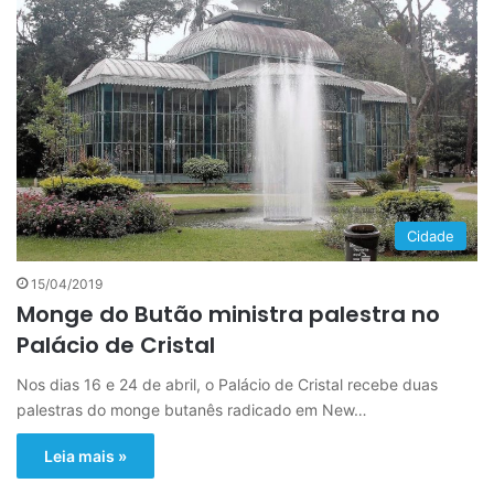
Cidade
15/04/2019
Monge do Butão ministra palestra no
Palácio de Cristal
Nos dias 16 e 24 de abril, o Palácio de Cristal recebe duas
palestras do monge butanês radicado em New…
Leia mais »