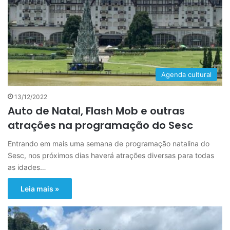
Agenda cultural
13/12/2022
Auto de Natal, Flash Mob e outras
atrações na programação do Sesc
Entrando em mais uma semana de programação natalina do
Sesc, nos próximos dias haverá atrações diversas para todas
as idades…
Leia mais »