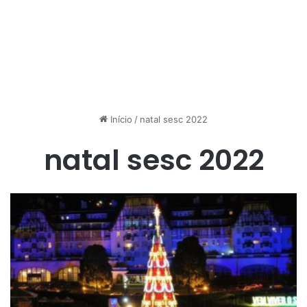
Início
/
natal sesc 2022
natal sesc 2022