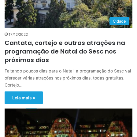
Cidade
17/12/2022
Cantata, cortejo e outras atrações na
programação de Natal do Sesc nos
próximos dias
Faltando poucos dias para o Natal, a programação do Sesc vai
oferecer várias atrações nos próximos dias, todas gratuitas.
Cortejo…
Leia mais »