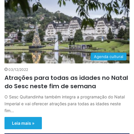
Agenda cultural
03/12/2022
Atrações para todas as idades no Natal
do Sesc neste fim de semana
O Sesc Quitandinha também integra a programação do Natal
Imperial e vai oferecer atrações para todas as idades neste
fim…
Leia mais »