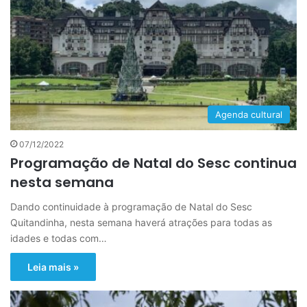
Agenda cultural
07/12/2022
Programação de Natal do Sesc continua
nesta semana
Dando continuidade à programação de Natal do Sesc
Quitandinha, nesta semana haverá atrações para todas as
idades e todas com…
Leia mais »