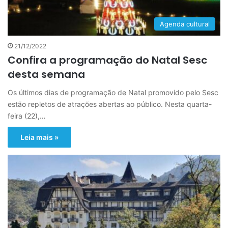
Agenda cultural
21/12/2022
Confira a programação do Natal Sesc
desta semana
Os últimos dias de programação de Natal promovido pelo Sesc
estão repletos de atrações abertas ao público. Nesta quarta-
feira (22),…
Leia mais »