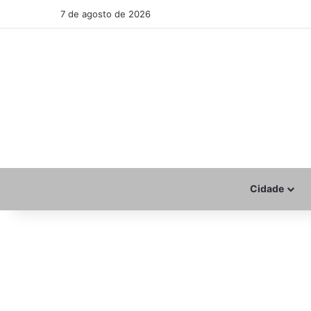
7 de agosto de 2026
Cidade