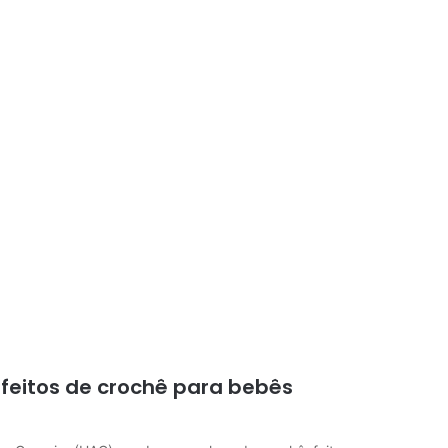
 feitos de crochê para bebês