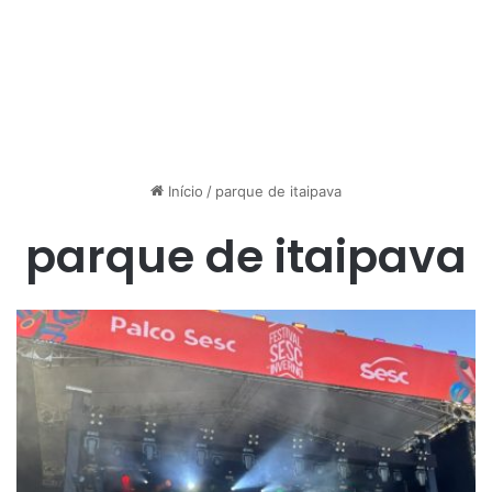
Início
/
parque de itaipava
parque de itaipava