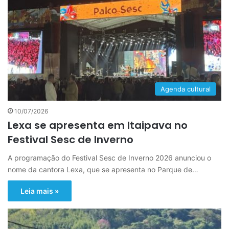
Agenda cultural
10/07/2026
Lexa se apresenta em Itaipava no
Festival Sesc de Inverno
A programação do Festival Sesc de Inverno 2026 anunciou o
nome da cantora Lexa, que se apresenta no Parque de…
Leia mais »