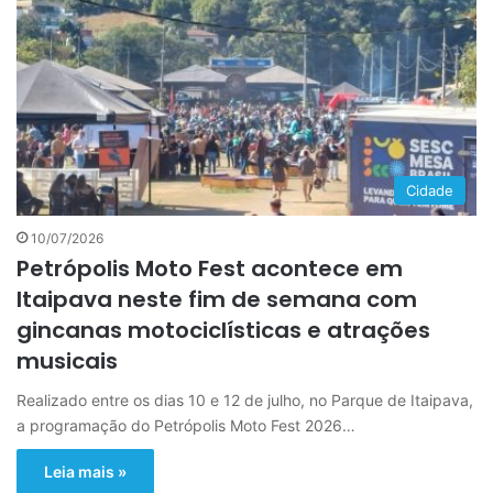
Cidade
10/07/2026
Petrópolis Moto Fest acontece em
Itaipava neste fim de semana com
gincanas motociclísticas e atrações
musicais
Realizado entre os dias 10 e 12 de julho, no Parque de Itaipava,
a programação do Petrópolis Moto Fest 2026…
Leia mais »