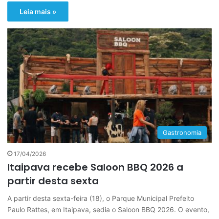
Leia mais »
Gastronomia
17/04/2026
Itaipava recebe Saloon BBQ 2026 a
partir desta sexta
A partir desta sexta-feira (18), o Parque Municipal Prefeito
Paulo Rattes, em Itaipava, sedia o Saloon BBQ 2026. O evento,