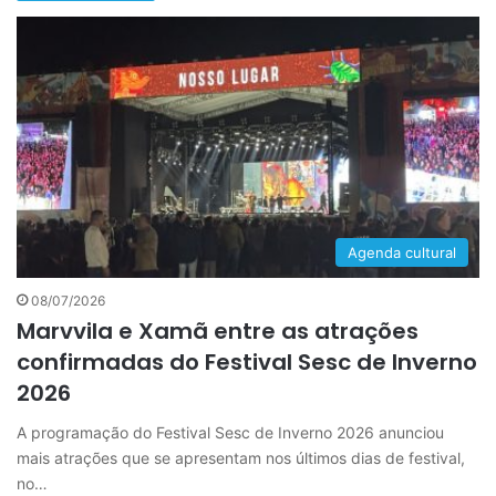
Agenda cultural
08/07/2026
Marvvila e Xamã entre as atrações
confirmadas do Festival Sesc de Inverno
2026
A programação do Festival Sesc de Inverno 2026 anunciou
mais atrações que se apresentam nos últimos dias de festival,
no…