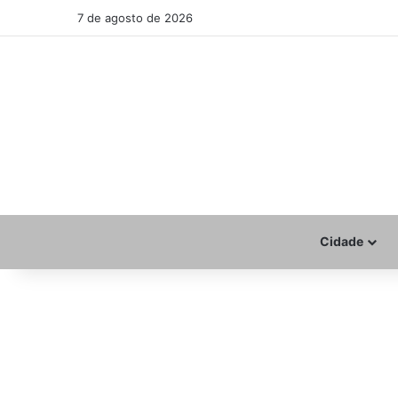
7 de agosto de 2026
Cidade