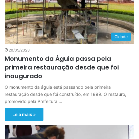
Cidade
20/05/2023
Monumento da Águia passa pela
primeira restauração desde que foi
inaugurado
O monumento da águia está passando pela primeira
restauração desde que foi construído, em 1899. O restauro,
promovido pela Prefeitura,…
Leia mais »