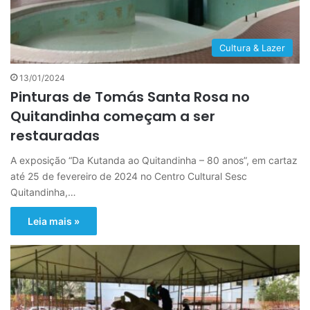
Cultura & Lazer
13/01/2024
Pinturas de Tomás Santa Rosa no
Quitandinha começam a ser
restauradas
A exposição “Da Kutanda ao Quitandinha – 80 anos”, em cartaz
até 25 de fevereiro de 2024 no Centro Cultural Sesc
Quitandinha,…
Leia mais »