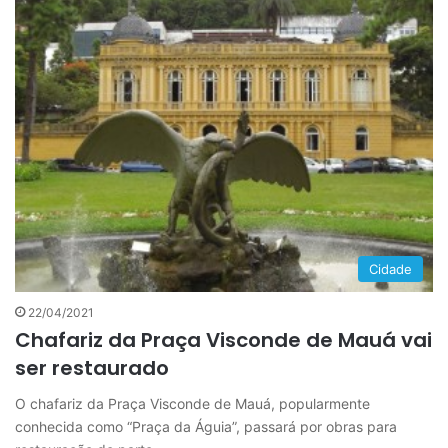
Cidade
22/04/2021
Chafariz da Praça Visconde de Mauá vai
ser restaurado
O chafariz da Praça Visconde de Mauá, popularmente
conhecida como “Praça da Águia”, passará por obras para