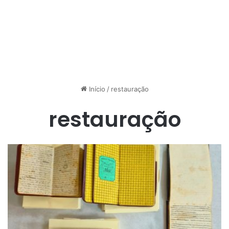
Início
/
restauração
restauração