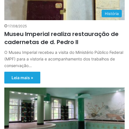
História
17/08/2025
Museu Imperial realiza restauração de
cadernetas de d. Pedro II
O Museu Imperial recebeu a visita do Ministério Público Federal
(MPF) para a vistoria e acompanhamento dos trabalhos de
conservação…
Leia mais »