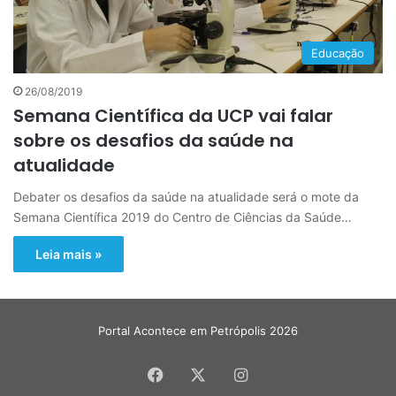
Educação
26/08/2019
Semana Científica da UCP vai falar
sobre os desafios da saúde na
atualidade
Debater os desafios da saúde na atualidade será o mote da
Semana Científica 2019 do Centro de Ciências da Saúde…
Leia mais »
Portal Acontece em Petrópolis 2026
Facebook
X
Instagram