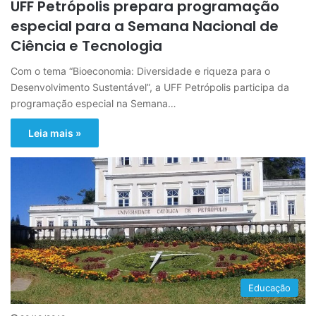
UFF Petrópolis prepara programação
especial para a Semana Nacional de
Ciência e Tecnologia
Com o tema “Bioeconomia: Diversidade e riqueza para o
Desenvolvimento Sustentável”, a UFF Petrópolis participa da
programação especial na Semana…
Leia mais »
Educação