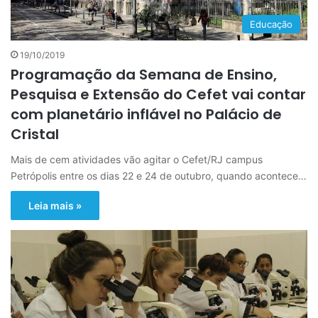
Educação
19/10/2019
Programação da Semana de Ensino,
Pesquisa e Extensão do Cefet vai contar
com planetário inflável no Palácio de
Cristal
Mais de cem atividades vão agitar o Cefet/RJ campus
Petrópolis entre os dias 22 e 24 de outubro, quando acontece…
Leia mais »