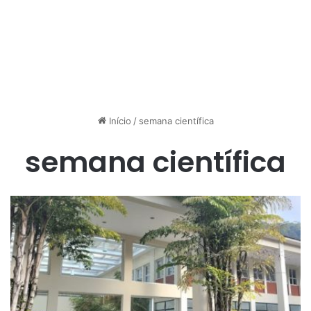
Início
/
semana científica
semana científica