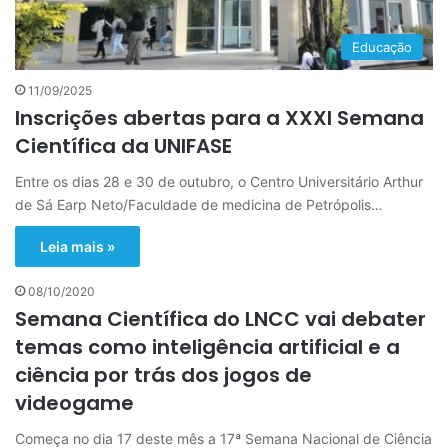
Educação
11/09/2025
Inscrições abertas para a XXXI Semana
Científica da UNIFASE
Entre os dias 28 e 30 de outubro, o Centro Universitário Arthur
de Sá Earp Neto/Faculdade de medicina de Petrópolis…
Leia mais »
08/10/2020
Semana Científica do LNCC vai debater
temas como inteligência artificial e a
ciência por trás dos jogos de
videogame
Começa no dia 17 deste mês a 17ª Semana Nacional de Ciência