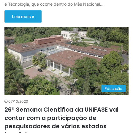
e Tecnologia, que ocorre dentro do Mês Nacional…
Leia mais »
Educação
07/10/2020
26ª Semana Científica da UNIFASE vai
contar com a participação de
pesquisadores de vários estados