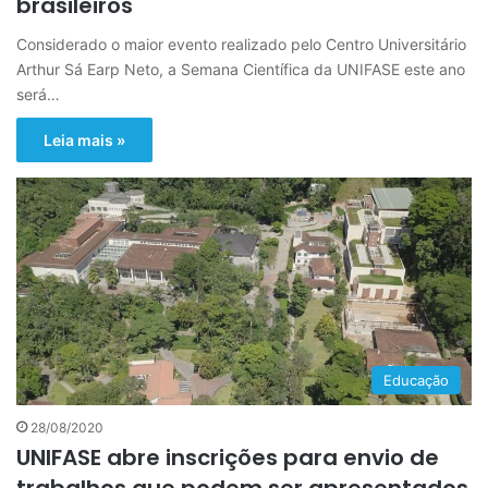
brasileiros
Considerado o maior evento realizado pelo Centro Universitário
Arthur Sá Earp Neto, a Semana Científica da UNIFASE este ano
será…
Leia mais »
Educação
28/08/2020
UNIFASE abre inscrições para envio de