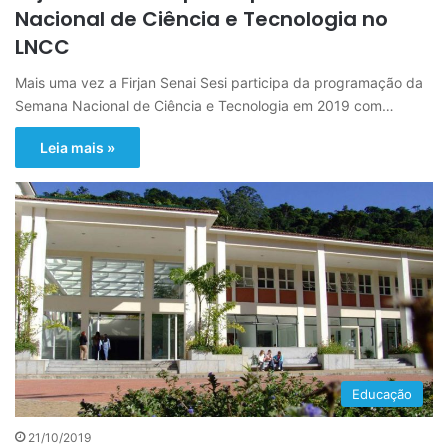
Nacional de Ciência e Tecnologia no
LNCC
Mais uma vez a Firjan Senai Sesi participa da programação da
Semana Nacional de Ciência e Tecnologia em 2019 com…
Leia mais »
Educação
21/10/2019