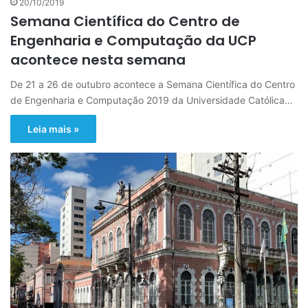
20/10/2019
Semana Científica do Centro de
Engenharia e Computação da UCP
acontece nesta semana
De 21 a 26 de outubro acontece a Semana Científica do Centro
de Engenharia e Computação 2019 da Universidade Católica…
Leia mais »