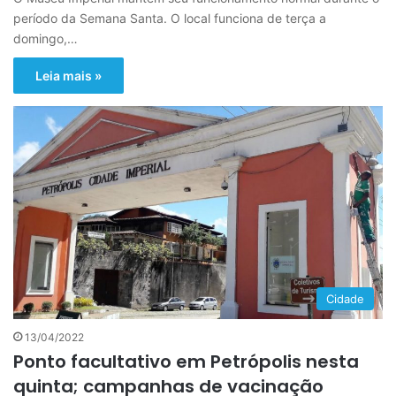
período da Semana Santa. O local funciona de terça a
domingo,…
Leia mais »
Cidade
13/04/2022
Ponto facultativo em Petrópolis nesta
quinta; campanhas de vacinação