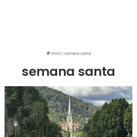
Início
/
semana santa
semana santa