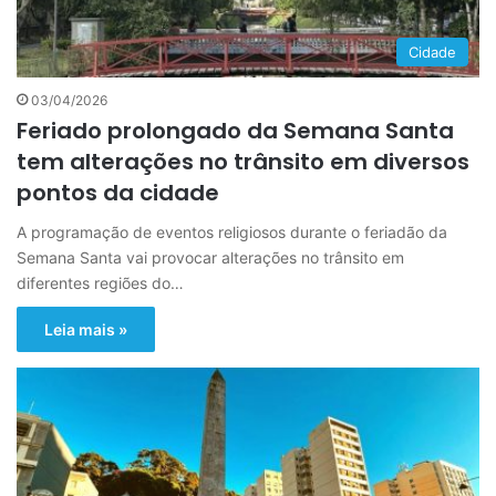
Cidade
03/04/2026
Feriado prolongado da Semana Santa
tem alterações no trânsito em diversos
pontos da cidade
A programação de eventos religiosos durante o feriadão da
Semana Santa vai provocar alterações no trânsito em
diferentes regiões do…
Leia mais »