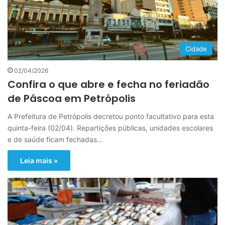
Cidade
02/04/2026
Confira o que abre e fecha no feriadão
de Páscoa em Petrópolis
A Prefeitura de Petrópolis decretou ponto facultativo para esta
quinta-feira (02/04). Repartições públicas, unidades escolares
e de saúde ficam fechadas…
Leia mais »