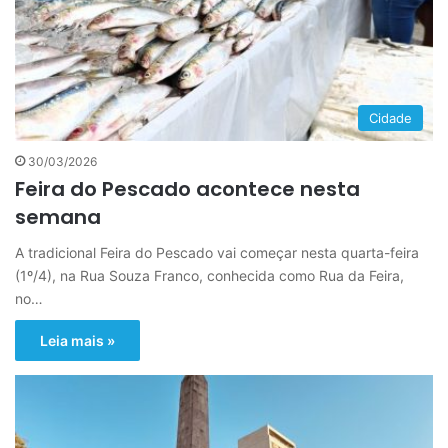
Cidade
30/03/2026
Feira do Pescado acontece nesta
semana
A tradicional Feira do Pescado vai começar nesta quarta-feira
(1º/4), na Rua Souza Franco, conhecida como Rua da Feira,
no…
Leia mais »