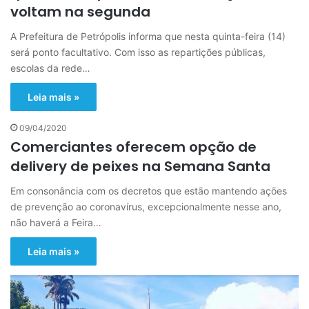
voltam na segunda
A Prefeitura de Petrópolis informa que nesta quinta-feira (14)
será ponto facultativo. Com isso as repartições públicas,
escolas da rede…
Leia mais »
09/04/2020
Comerciantes oferecem opção de
delivery de peixes na Semana Santa
Em consonância com os decretos que estão mantendo ações
de prevenção ao coronavírus, excepcionalmente nesse ano,
não haverá a Feira…
Leia mais »