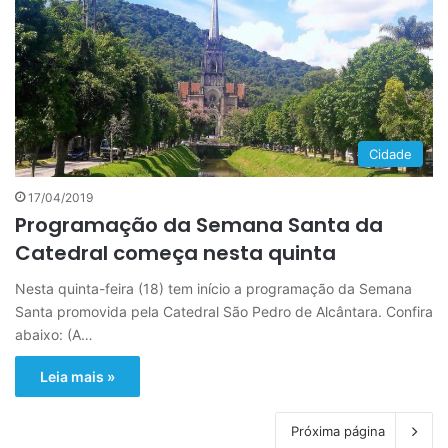
Cidade
17/04/2019
Programação da Semana Santa da
Catedral começa nesta quinta
Nesta quinta-feira (18) tem início a programação da Semana
Santa promovida pela Catedral São Pedro de Alcântara. Confira
abaixo: (A…
Leia mais »
Próxima página