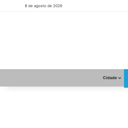
8 de agosto de 2026
Cidade