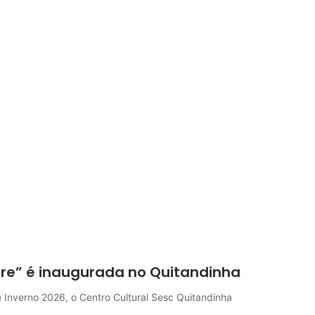
orre” é inaugurada no Quitandinha
 Inverno 2026, o Centro Cultural Sesc Quitandinha