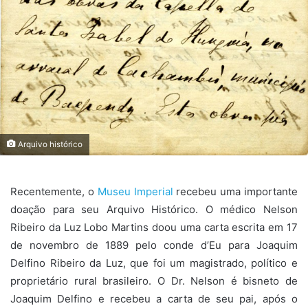
Arquivo histórico
Recentemente, o
Museu Imperial
recebeu uma importante
doação para seu Arquivo Histórico. O médico Nelson
Ribeiro da Luz Lobo Martins doou uma carta escrita em 17
de novembro de 1889 pelo conde d’Eu para Joaquim
Delfino Ribeiro da Luz, que foi um magistrado, político e
proprietário rural brasileiro. O Dr. Nelson é bisneto de
Joaquim Delfino e recebeu a carta de seu pai, após o