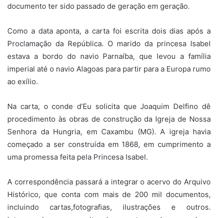
documento ter sido passado de geração em geração.
Como a data aponta, a carta foi escrita dois dias após a
Proclamação da República. O marido da princesa Isabel
estava a bordo do navio Parnaíba, que levou a família
imperial até o navio Alagoas para partir para a Europa rumo
ao exílio.
Na carta, o conde d’Eu solicita que Joaquim Delfino dê
procedimento às obras de construção da Igreja de Nossa
Senhora da Hungria, em Caxambu (MG). A igreja havia
começado a ser construída em 1868, em cumprimento a
uma promessa feita pela Princesa Isabel.
A correspondência passará a integrar o acervo do Arquivo
Histórico, que conta com mais de 200 mil documentos,
incluindo cartas,fotografias, ilustrações e outros.