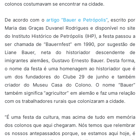
colonos costumavam se encontrar na cidade.
De acordo com o
artigo “Bauer e Petrópolis”
, escrito por
Maria das Graças Duvanel Rodrigues e disponível no site
do Instituto Histórico de Petrópolis (IHP), a festa passou a
ser chamada de “Bauernfest” em 1990, por sugestão de
Liane Bauer, neta do historiador descendente de
imigrantes alemães, Gustavo Ernesto Bauer. Desta forma,
o nome da festa é uma homenagem ao historiador que é
um dos fundadores do Clube 29 de junho e também
criador do Museu Casa do Colono. O nome “Bauer”
também significa “agricultor” em alemão e faz uma relação
com os trabalhadores rurais que colonizaram a cidade.
“É uma festa da cultura, mas acima de tudo em memória
dos colonos que aqui chegaram. Nós temos que relembrar
os nossos antepassados porque, se estamos aqui hoje, é