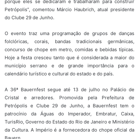
porque eles se dedicaram e trabalharam para construir
Petrópolis”, comentou Márcio Haubrich, atual presidente
do Clube 29 de Junho.
O evento traz uma programação de grupos de danças
folclóricas, corais, bandas tradicionais germânicas,
concurso de chope em metro, comidas e bebidas típicas.
Hoje a festa cresceu tanto que é considerada a maior do
município serrano e de grande importância para o
calendário turístico e cultural do estado e do país.
A 36ª Bauernfest segue até 13 de julho no Palácio de
Cristal e arredores. Promovida pela Prefeitura de
Petrópolis e Clube 29 de Junho, a Bauernfest tem o
patrocínio da Águas do Imperador, Embratur, Caixa,
TurisRio, Governo do Estado do Rio de Janeiro e Ministério
da Cultura. A Império é a fornecedora do chope oficial da
Bauern.