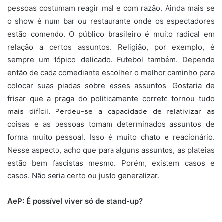
pessoas costumam reagir mal e com razão. Ainda mais se
o show é num bar ou restaurante onde os espectadores
estão comendo. O público brasileiro é muito radical em
relação a certos assuntos. Religião, por exemplo, é
sempre um tópico delicado. Futebol também. Depende
então de cada comediante escolher o melhor caminho para
colocar suas piadas sobre esses assuntos. Gostaria de
frisar que a praga do politicamente correto tornou tudo
mais difícil. Perdeu-se a capacidade de relativizar as
coisas e as pessoas tomam determinados assuntos de
forma muito pessoal. Isso é muito chato e reacionário.
Nesse aspecto, acho que para alguns assuntos, as plateias
estão bem fascistas mesmo. Porém, existem casos e
casos. Não seria certo ou justo generalizar.
AeP: É possível viver só de stand-up?