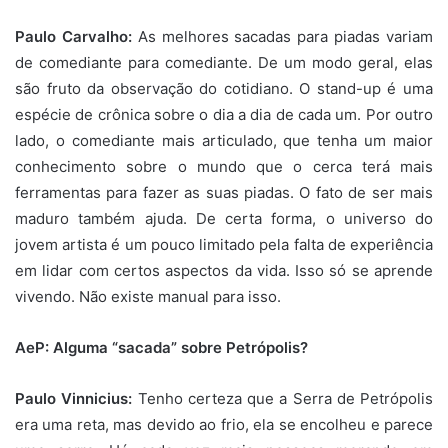
Paulo Carvalho:
As melhores sacadas para piadas variam
de comediante para comediante. De um modo geral, elas
são fruto da observação do cotidiano. O stand-up é uma
espécie de crônica sobre o dia a dia de cada um. Por outro
lado, o comediante mais articulado, que tenha um maior
conhecimento sobre o mundo que o cerca terá mais
ferramentas para fazer as suas piadas. O fato de ser mais
maduro também ajuda. De certa forma, o universo do
jovem artista é um pouco limitado pela falta de experiência
em lidar com certos aspectos da vida. Isso só se aprende
vivendo. Não existe manual para isso.
AeP: Alguma “sacada” sobre Petrópolis?
Paulo Vinnicius:
Tenho certeza que a Serra de Petrópolis
era uma reta, mas devido ao frio, ela se encolheu e parece