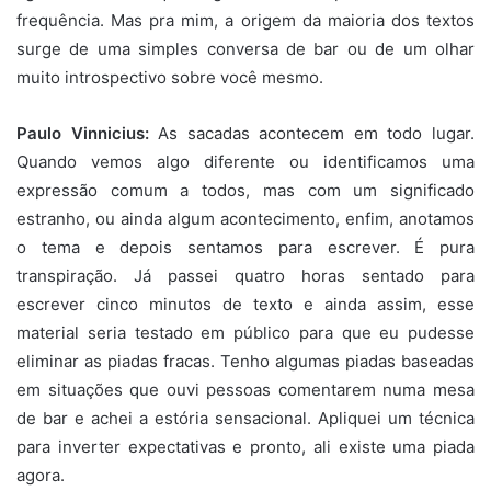
frequência. Mas pra mim, a origem da maioria dos textos
surge de uma simples conversa de bar ou de um olhar
muito introspectivo sobre você mesmo.
Paulo Vinnicius:
As sacadas acontecem em todo lugar.
Quando vemos algo diferente ou identificamos uma
expressão comum a todos, mas com um significado
estranho, ou ainda algum acontecimento, enfim, anotamos
o tema e depois sentamos para escrever. É pura
transpiração. Já passei quatro horas sentado para
escrever cinco minutos de texto e ainda assim, esse
material seria testado em público para que eu pudesse
eliminar as piadas fracas. Tenho algumas piadas baseadas
em situações que ouvi pessoas comentarem numa mesa
de bar e achei a estória sensacional. Apliquei um técnica
para inverter expectativas e pronto, ali existe uma piada
agora.