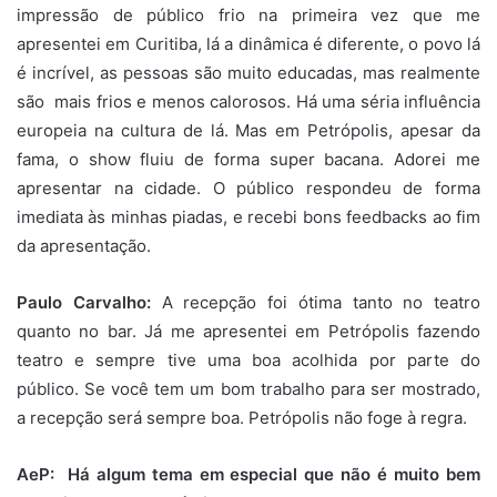
impressão de público frio na primeira vez que me
apresentei em Curitiba, lá a dinâmica é diferente, o povo lá
é incrível, as pessoas são muito educadas, mas realmente
são mais frios e menos calorosos. Há uma séria influência
europeia na cultura de lá. Mas em Petrópolis, apesar da
fama, o show fluiu de forma super bacana. Adorei me
apresentar na cidade. O público respondeu de forma
imediata às minhas piadas, e recebi bons feedbacks ao fim
da apresentação.
Paulo Carvalho:
A recepção foi ótima tanto no teatro
quanto no bar. Já me apresentei em Petrópolis fazendo
teatro e sempre tive uma boa acolhida por parte do
público. Se você tem um bom trabalho para ser mostrado,
a recepção será sempre boa. Petrópolis não foge à regra.
AeP: Há algum tema em especial que não é muito bem