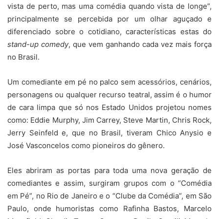
vista de perto, mas uma comédia quando vista de longe”,
principalmente se percebida por um olhar aguçado e
diferenciado sobre o cotidiano, características estas do
stand-up comedy
, que vem ganhando cada vez mais força
no Brasil.
Um comediante em pé no palco sem acessórios, cenários,
personagens ou qualquer recurso teatral, assim é o humor
de cara limpa que só nos Estado Unidos projetou nomes
como: Eddie Murphy, Jim Carrey, Steve Martin, Chris Rock,
Jerry Seinfeld e, que no Brasil, tiveram Chico Anysio e
José Vasconcelos como pioneiros do gênero.
Eles abriram as portas para toda uma nova geração de
comediantes e assim, surgiram grupos com o “Comédia
em Pé”, no Rio de Janeiro e o “Clube da Comédia”, em São
Paulo, onde humoristas como Rafinha Bastos, Marcelo