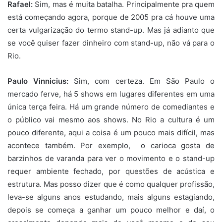
Rafael:
Sim, mas é muita batalha. Principalmente pra quem
está começando agora, porque de 2005 pra cá houve uma
certa vulgarização do termo stand-up. Mas já adianto que
se você quiser fazer dinheiro com stand-up, não vá para o
Rio.
Paulo Vinnicius:
Sim, com certeza. Em São Paulo o
mercado ferve, há 5 shows em lugares diferentes em uma
única terça feira. Há um grande número de comediantes e
o público vai mesmo aos shows. No Rio a cultura é um
pouco diferente, aqui a coisa é um pouco mais difícil, mas
acontece também. Por exemplo, o carioca gosta de
barzinhos de varanda para ver o movimento e o stand-up
requer ambiente fechado, por questões de acústica e
estrutura. Mas posso dizer que é como qualquer profissão,
leva-se alguns anos estudando, mais alguns estagiando,
depois se começa a ganhar um pouco melhor e daí, o