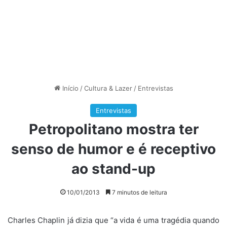
Início
/
Cultura & Lazer
/
Entrevistas
Entrevistas
Petropolitano mostra ter
senso de humor e é receptivo
ao stand-up
10/01/2013
7 minutos de leitura
Charles Chaplin já dizia que “a vida é uma tragédia quando