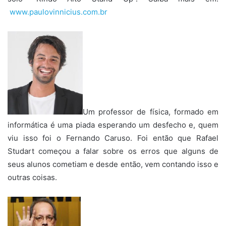
www.paulovinnicius.com.br
Um professor de física, formado em
informática é uma piada esperando um desfecho e, quem
viu isso foi o Fernando Caruso. Foi então que Rafael
Studart começou a falar sobre os erros que alguns de
seus alunos cometiam e desde então, vem contando isso e
outras coisas.