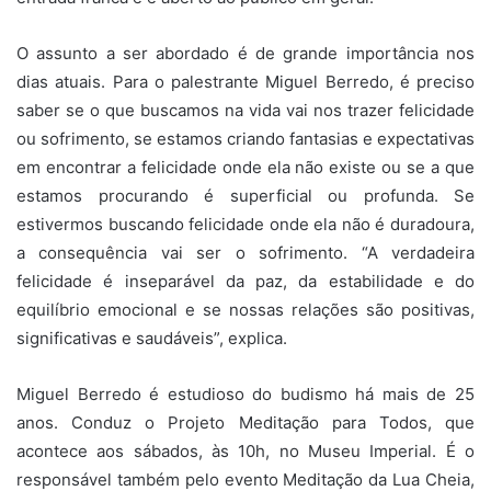
O assunto a ser abordado é de grande importância nos
dias atuais. Para o palestrante Miguel Berredo, é preciso
saber se o que buscamos na vida vai nos trazer felicidade
ou sofrimento, se estamos criando fantasias e expectativas
em encontrar a felicidade onde ela não existe ou se a que
estamos procurando é superficial ou profunda. Se
estivermos buscando felicidade onde ela não é duradoura,
a consequência vai ser o sofrimento. “A verdadeira
felicidade é inseparável da paz, da estabilidade e do
equilíbrio emocional e se nossas relações são positivas,
significativas e saudáveis”, explica.
Miguel Berredo é estudioso do budismo há mais de 25
anos. Conduz o Projeto Meditação para Todos, que
acontece aos sábados, às 10h, no Museu Imperial. É o
responsável também pelo evento Meditação da Lua Cheia,