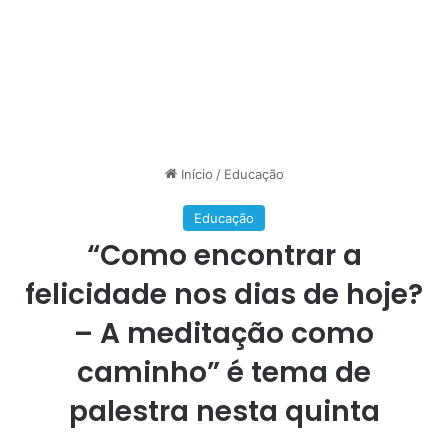
Início
/
Educação
Educação
“Como encontrar a
felicidade nos dias de hoje?
– A meditação como
caminho” é tema de
palestra nesta quinta