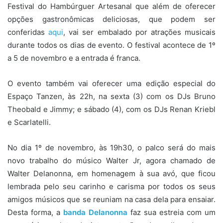
Festival do Hambúrguer Artesanal que além de oferecer
opções gastronômicas deliciosas, que podem ser
conferidas
aqui
, vai ser embalado por atrações musicais
durante todos os dias de evento. O festival acontece de 1º
a 5 de novembro e a entrada é franca.
O evento também vai oferecer uma edição especial do
Espaço Tanzen, às 22h, na sexta (3) com os DJs Bruno
Theobald e Jimmy; e sábado (4), com os DJs Renan Kriebl
e Scarlatelli.
No dia 1º de novembro, às 19h30, o palco será do mais
novo trabalho do músico Walter Jr, agora chamado de
Walter Delanonna, em homenagem à sua avó, que ficou
lembrada pelo seu carinho e carisma por todos os seus
amigos músicos que se reuniam na casa dela para ensaiar.
Desta forma, a
banda Delanonna
faz sua estreia com um