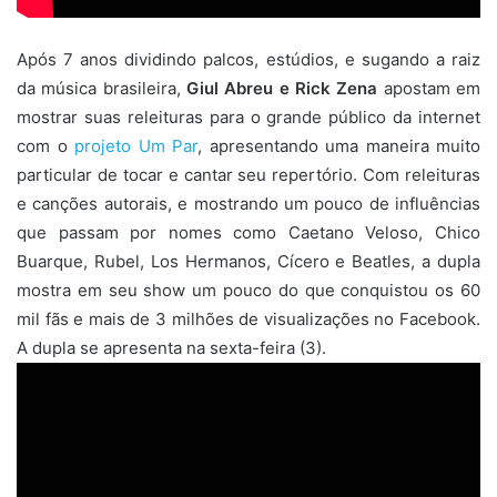
Após 7 anos dividindo palcos, estúdios, e sugando a raiz
da música brasileira,
Giul Abreu e Rick Zena
apostam em
mostrar suas releituras para o grande público da internet
com o
projeto Um Par
, apresentando uma maneira muito
particular de tocar e cantar seu repertório. Com releituras
e canções autorais, e mostrando um pouco de influências
que passam por nomes como Caetano Veloso, Chico
Buarque, Rubel, Los Hermanos, Cícero e Beatles, a dupla
mostra em seu show um pouco do que conquistou os 60
mil fãs e mais de 3 milhões de visualizações no Facebook.
A dupla se apresenta na sexta-feira (3).