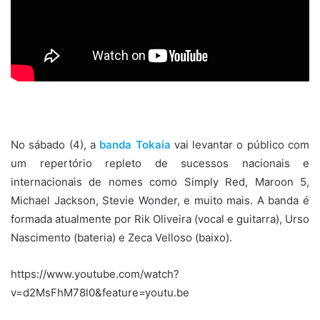
No sábado (4), a
banda Tokaia
vai levantar o público com
um repertório repleto de sucessos nacionais e
internacionais de nomes como Simply Red, Maroon 5,
Michael Jackson, Stevie Wonder, e muito mais. A banda é
formada atualmente por Rik Oliveira (vocal e guitarra), Urso
Nascimento (bateria) e Zeca Velloso (baixo).
https://www.youtube.com/watch?
v=d2MsFhM78l0&feature=youtu.be