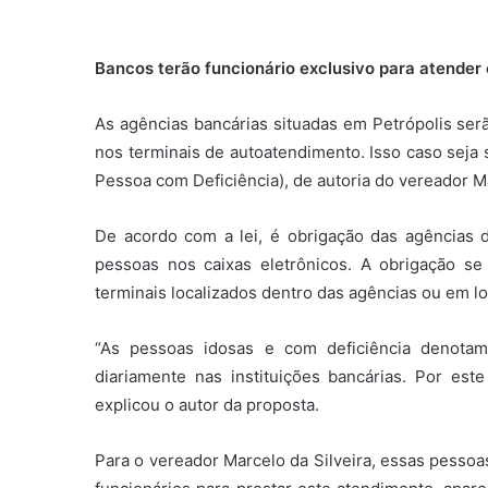
Bancos terão funcionário exclusivo para atender c
As agências bancárias situadas em Petrópolis ser
nos terminais de autoatendimento. Isso caso seja 
Pessoa com Deficiência), de autoria do vereador 
De acordo com a lei, é obrigação das agências d
pessoas nos caixas eletrônicos. A obrigação se
terminais localizados dentro das agências ou em lo
“As pessoas idosas e com deficiência denotam 
diariamente nas instituições bancárias. Por est
explicou o autor da proposta.
Para o vereador Marcelo da Silveira, essas pessoas