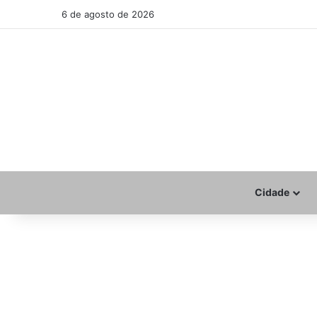
6 de agosto de 2026
Cidade