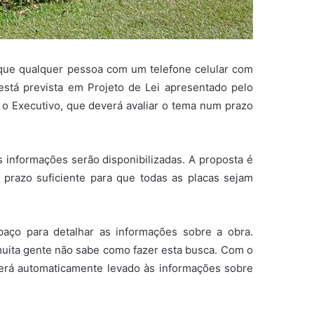
 que qualquer pessoa com um telefone celular com
está prevista em Projeto de Lei apresentado pelo
o Executivo, que deverá avaliar o tema num prazo
informações serão disponibilizadas. A proposta é
 prazo suficiente para que todas as placas sejam
paço para detalhar as informações sobre a obra.
muita gente não sabe como fazer esta busca. Com o
será automaticamente levado às informações sobre