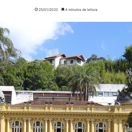
25/01/2020
4 minutos de leitura