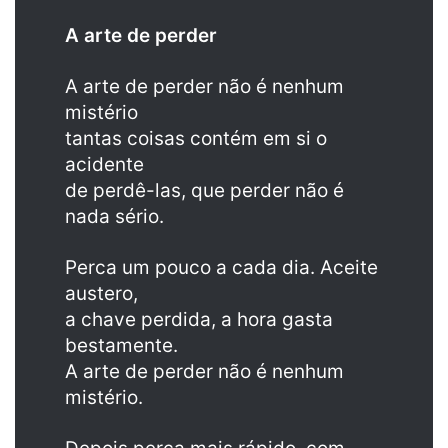
A arte de perder
A arte de perder não é nenhum
mistério
tantas coisas contém em si o
acidente
de perdê-las, que perder não é
nada sério.
Perca um pouco a cada dia. Aceite
austero,
a chave perdida, a hora gasta
bestamente.
A arte de perder não é nenhum
mistério.