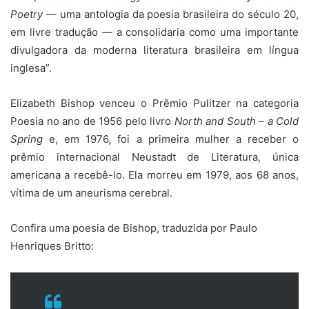
Poetry
— uma antologia da poesia brasileira do século 20,
em livre tradução — a consolidaria como uma importante
divulgadora da moderna literatura brasileira em língua
inglesa”.
Elizabeth Bishop venceu o Prêmio Pulitzer na categoria
Poesia no ano de 1956 pelo livro
North and South – a Cold
Spring
e, em 1976, foi a primeira mulher a receber o
prêmio internacional Neustadt de Literatura, única
americana a recebê-lo. Ela morreu em 1979, aos 68 anos,
vítima de um aneurisma cerebral.
Confira uma poesia de Bishop, traduzida por Paulo
Henriques Britto: