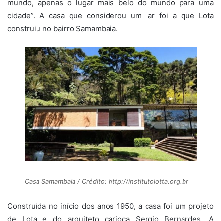
mundo, apenas o lugar mais belo do mundo para uma
cidade”. A casa que considerou um lar foi a que Lota
construiu no bairro Samambaia.
Casa Samambaia / Crédito: http://institutolotta.org.br
Construída no início dos anos 1950, a casa foi um projeto
de Lota e do arquiteto carioca Sergio Bernardes. A