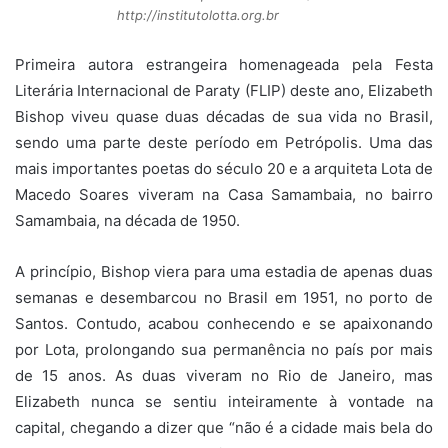
http://institutolotta.org.br
Primeira autora estrangeira homenageada pela Festa
Literária Internacional de Paraty (FLIP) deste ano, Elizabeth
Bishop viveu quase duas décadas de sua vida no Brasil,
sendo uma parte deste período em Petrópolis. Uma das
mais importantes poetas do século 20 e a arquiteta Lota de
Macedo Soares viveram na Casa Samambaia, no bairro
Samambaia, na década de 1950.
A princípio, Bishop viera para uma estadia de apenas duas
semanas e desembarcou no Brasil em 1951, no porto de
Santos. Contudo, acabou conhecendo e se apaixonando
por Lota, prolongando sua permanência no país por mais
de 15 anos. As duas viveram no Rio de Janeiro, mas
Elizabeth nunca se sentiu inteiramente à vontade na
capital, chegando a dizer que “não é a cidade mais bela do