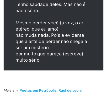
Tenho saudade deles. Mas não é
nada sério.
Mesmo perder você (a voz, o ar
etéreo, que eu amo)
não muda nada. Pois é evidente
que a arte de perder não chega a
ser um mistério
por muito que pareça (escreve)
muito sério.
Mais em:
Poetas em Petrópolis: Raul de Leoni