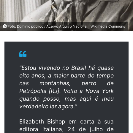
Foto: Domínio público / Acervo Arquivo Nacional | Wikimedia Commons
“Estou vivendo no Brasil há quase
oito anos, a maior parte do tempo
nas montanhas, perto de
Petrópolis [RJ]. Volto a Nova York
quando posso, mas aqui é meu
verdadeiro lar agora.”
Elizabeth Bishop em carta à sua
editora italiana, 24 de julho de