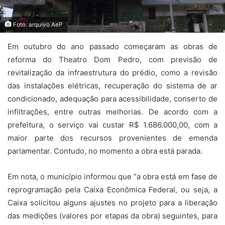
Foto: arquivo AeP
Em outubro do ano passado começaram as obras de
reforma do Theatro Dom Pedro, com previsão de
revitalização da infraestrutura do prédio, como a revisão
das instalações elétricas, recuperação do sistema de ar
condicionado, adequação para acessibilidade, conserto de
infiltrações, entre outras melhorias. De acordo com a
prefeitura, o serviço vai custar R$ 1.686.000,00, com a
maior parte dos recursos provenientes de emenda
parlamentar. Contudo, no momento a obra está parada.
Em nota, o município informou que “a obra está em fase de
reprogramação pela Caixa Econômica Federal, ou seja, a
Caixa solicitou alguns ajustes no projeto para a liberação
das medições (valores por etapas da obra) seguintes, para