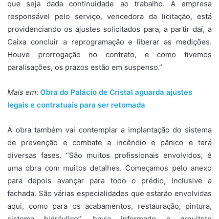
que seja dada continuidade ao trabalho. A empresa
responsável pelo serviço, vencedora da licitação, está
providenciando os ajustes solicitados para, a partir daí, a
Caixa concluir a reprogramação e liberar as medições.
Houve prorrogação no contrato, e como tivemos
paralisações, os prazos estão em suspenso.”
Mais em
:
Obra do Palácio de Cristal aguarda ajustes
legais e contratuais para ser retomada
A obra também vai contemplar a implantação do sistema
de prevenção e combate a incêndio e pânico e terá
diversas fases. “São muitos profissionais envolvidos, é
uma obra com muitos detalhes. Começamos pelo anexo
para depois avançar para todo o prédio, inclusive a
fachada. São várias especialidades que estarão envolvidas
aqui, como para os acabamentos, restauração, pintura,
sistema hidráulico”, havia informado o arquiteto