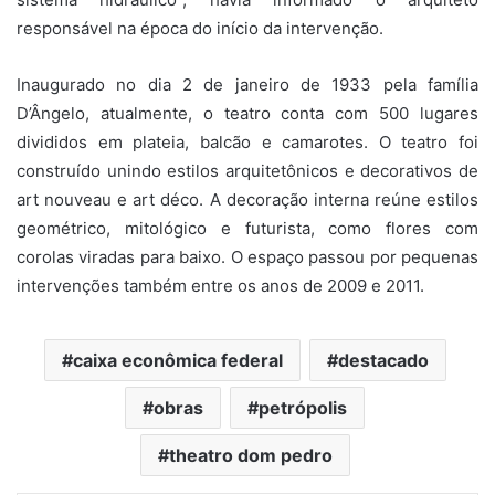
responsável na época do início da intervenção.
Inaugurado no dia 2 de janeiro de 1933 pela família
D’Ângelo, atualmente, o teatro conta com 500 lugares
divididos em plateia, balcão e camarotes. O teatro foi
construído unindo estilos arquitetônicos e decorativos de
art nouveau e art déco. A decoração interna reúne estilos
geométrico, mitológico e futurista, como flores com
corolas viradas para baixo. O espaço passou por pequenas
intervenções também entre os anos de 2009 e 2011.
caixa econômica federal
destacado
obras
petrópolis
theatro dom pedro