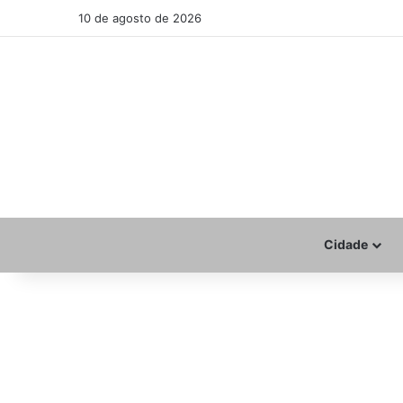
10 de agosto de 2026
Cidade