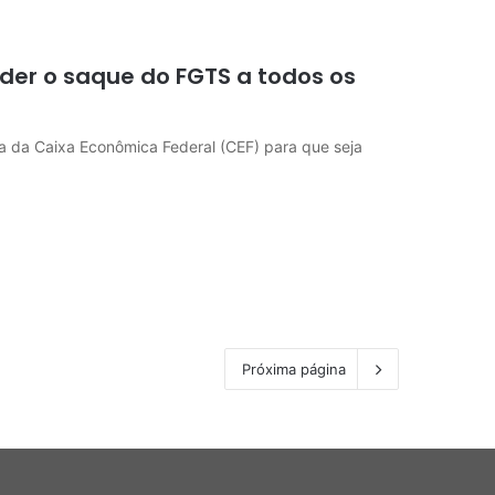
nder o saque do FGTS a todos os
a da Caixa Econômica Federal (CEF) para que seja
Próxima página