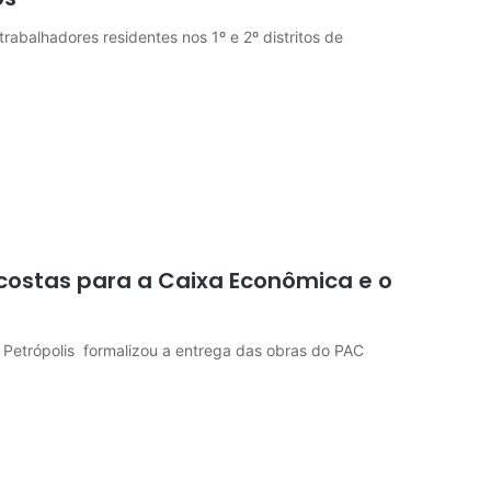
rabalhadores residentes nos 1º e 2º distritos de
costas para a Caixa Econômica e o
de Petrópolis formalizou a entrega das obras do PAC