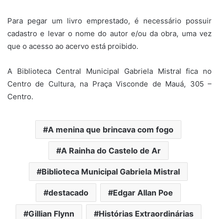
Para pegar um livro emprestado, é necessário possuir
cadastro e levar o nome do autor e/ou da obra, uma vez
que o acesso ao acervo está proibido.
A Biblioteca Central Municipal Gabriela Mistral fica no
Centro de Cultura, na Praça Visconde de Mauá, 305 –
Centro.
A menina que brincava com fogo
A Rainha do Castelo de Ar
Biblioteca Municipal Gabriela Mistral
destacado
Edgar Allan Poe
Gillian Flynn
Histórias Extraordinárias