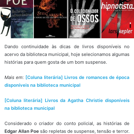
Dando continuidade às dicas de livros disponíveis no
acervo da biblioteca municipal, hoje selecionamos algumas
histórias para quem gosta de um bom suspense.
Mais em
:
[Coluna literária] Livros de romances de época
disponíveis na biblioteca municipal
[Coluna literária] Livros da Agatha Christie disponíveis
na biblioteca municipal
Considerado o criador do conto policial, as histórias de
Edgar Allan Poe
são repletas de suspense, tensão e terror.