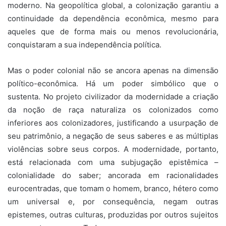
moderno. Na geopolítica global, a colonização garantiu a
continuidade da dependência econômica, mesmo para
aqueles que de forma mais ou menos revolucionária,
conquistaram a sua independência política.
Mas o poder colonial não se ancora apenas na dimensão
político-econômica. Há um poder simbólico que o
sustenta. No projeto civilizador da modernidade a criação
da noção de raça naturaliza os colonizados como
inferiores aos colonizadores, justificando a usurpação de
seu patrimônio, a negação de seus saberes e as múltiplas
violências sobre seus corpos. A modernidade, portanto,
está relacionada com uma subjugação epistêmica –
colonialidade do saber; ancorada em racionalidades
eurocentradas, que tomam o homem, branco, hétero como
um universal e, por consequência, negam outras
epistemes, outras culturas, produzidas por outros sujeitos