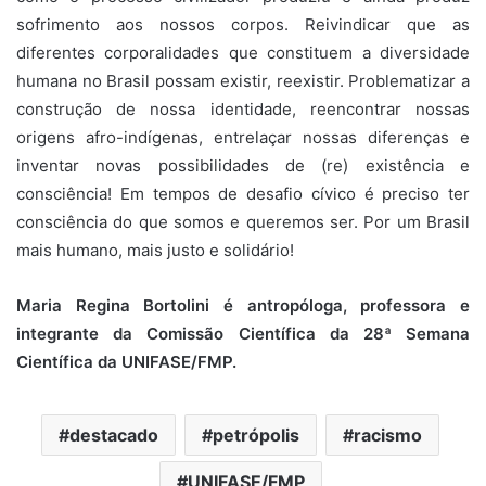
sofrimento aos nossos corpos. Reivindicar que as
diferentes corporalidades que constituem a diversidade
humana no Brasil possam existir, reexistir. Problematizar a
construção de nossa identidade, reencontrar nossas
origens afro-indígenas, entrelaçar nossas diferenças e
inventar novas possibilidades de (re) existência e
consciência! Em tempos de desafio cívico é preciso ter
consciência do que somos e queremos ser. Por um Brasil
mais humano, mais justo e solidário!
Maria Regina Bortolini é antropóloga, professora e
integrante da Comissão Científica da 28ª Semana
Científica da UNIFASE/FMP.
destacado
petrópolis
racismo
UNIFASE/FMP