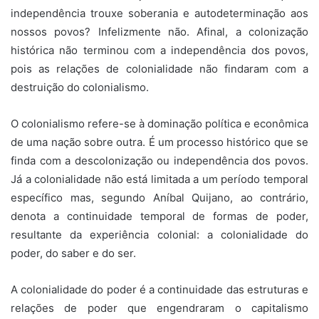
independência trouxe soberania e autodeterminação aos
nossos povos? Infelizmente não. Afinal, a colonização
histórica não terminou com a independência dos povos,
pois as relações de colonialidade não findaram com a
destruição do colonialismo.
O colonialismo refere-se à dominação política e econômica
de uma nação sobre outra. É um processo histórico que se
finda com a descolonização ou independência dos povos.
Já a colonialidade não está limitada a um período temporal
específico mas, segundo Aníbal Quijano, ao contrário,
denota a continuidade temporal de formas de poder,
resultante da experiência colonial: a colonialidade do
poder, do saber e do ser.
A colonialidade do poder é a continuidade das estruturas e
relações de poder que engendraram o capitalismo