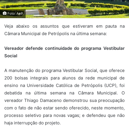
Foto: AeP
Veja abaixo os assuntos que estiveram em pauta na
Câmara Municipal de Petrópolis na última semana:
Vereador defende continuidade do programa Vestibular
Social
A manutenção do programa Vestibular Social, que oferece
200 bolsas integrais para alunos da rede municipal de
ensino na Universidade Católica de Petrópolis (UCP), foi
debatida na última semana na Câmara Municipal. O
vereador Thiago Damaceno demonstrou sua preocupação
com o fato de não estar sendo oferecido, neste momento,
processo seletivo para novas vagas; e defendeu que não
haja interrupção do projeto.