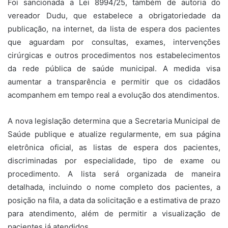
Foi sancionada a Lei 8994/25, também de autoria do
vereador Dudu, que estabelece a obrigatoriedade da
publicação, na internet, da lista de espera dos pacientes
que aguardam por consultas, exames, intervenções
cirúrgicas e outros procedimentos nos estabelecimentos
da rede pública de saúde municipal. A medida visa
aumentar a transparência e permitir que os cidadãos
acompanhem em tempo real a evolução dos atendimentos.
A nova legislação determina que a Secretaria Municipal de
Saúde publique e atualize regularmente, em sua página
eletrônica oficial, as listas de espera dos pacientes,
discriminadas por especialidade, tipo de exame ou
procedimento. A lista será organizada de maneira
detalhada, incluindo o nome completo dos pacientes, a
posição na fila, a data da solicitação e a estimativa de prazo
para atendimento, além de permitir a visualização de
pacientes já atendidos.