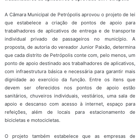
A Câmara Municipal de Petrópolis aprovou o projeto de lei
que estabelece a criação de pontos de apoio para
trabalhadores de aplicativos de entrega e de transporte
individual privado de passageiros no município. A
proposta, de autoria do vereador Junior Paixão, determina
que cada distrito de Petrópolis conte com, pelo menos, um
ponto de apoio destinado aos trabalhadores de aplicativos,
com infraestrutura básica e necessária para garantir mais
dignidade ao exercício da função. Entre os itens que
devem ser oferecidos nos pontos de apoio estão
sanitários, chuveiros individuais, vestiários, uma sala de
apoio e descanso com acesso à internet, espaço para
refeições, além de locais para estacionamento de
bicicletas e motocicletas.
O projeto também estabelece que as empresas de