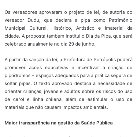
Os vereadores aprovaram o projeto de lei, de autoria do
vereador Dudu, que declara a pipa como Patrimônio
Municipal Cultural, Histórico, Artístico e Imaterial da
cidade. A proposta também institui o Dia da Pipa, que será
celebrado anualmente no dia 29 de junho.
A partir da sanção da lei, a Prefeitura de Petrópolis poderá
promover ações educativas e incentivar a criação de
pipódromos – espaços adequados para a prática segura de
soltar pipas. O texto aprovado destaca a necessidade de
orientar crianças, jovens e adultos sobre os riscos do uso
de cerol e linha chilena, além de estimular o uso de
materiais que não causem impactos ambientais.
Maior transparência na gestão da Saúde Pública