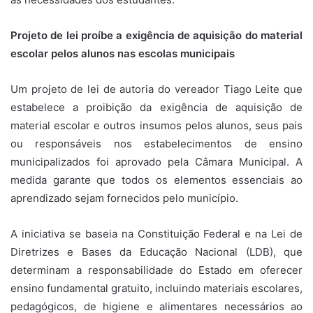
Projeto de lei proíbe a exigência de aquisição do material
escolar pelos alunos nas escolas municipais
Um projeto de lei de autoria do vereador Tiago Leite que
estabelece a proibição da exigência de aquisição de
material escolar e outros insumos pelos alunos, seus pais
ou responsáveis nos estabelecimentos de ensino
municipalizados foi aprovado pela Câmara Municipal. A
medida garante que todos os elementos essenciais ao
aprendizado sejam fornecidos pelo município.
A iniciativa se baseia na Constituição Federal e na Lei de
Diretrizes e Bases da Educação Nacional (LDB), que
determinam a responsabilidade do Estado em oferecer
ensino fundamental gratuito, incluindo materiais escolares,
pedagógicos, de higiene e alimentares necessários ao