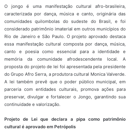
O jongo é uma manifestação cultural afro-brasileira,
caracterizada por dança, música e canto, originária das
comunidades quilombolas do sudeste do Brasil, e foi
considerado patrimônio imaterial em outros municípios do
Rio de Janeiro e São Paulo. O projeto aprovado destaca
essa manifestação cultural composta por dança, música,
canto e poesia como essencial para a identidade e
memória da comunidade afrodescendente local. A
proposta do projeto de lei foi apresentada pela presidente
do Grupo Afro Serra, a produtora cultural Monica Valverde.
A lei também prevê que o poder público municipal, em
parceria com entidades culturais, promova ações para
preservar, divulgar e fortalecer o Jongo, garantindo sua
continuidade e valorização.
Projeto de Lei que declara a pipa como patrimônio
cultural é aprovado em Petrópolis