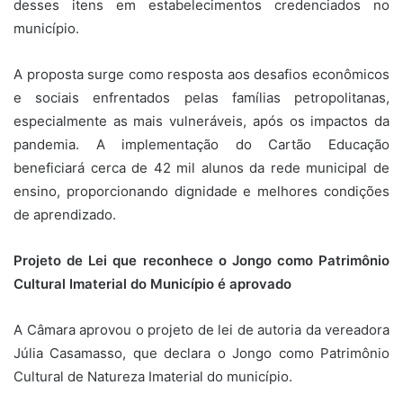
desses itens em estabelecimentos credenciados no
município.
A proposta surge como resposta aos desafios econômicos
e sociais enfrentados pelas famílias petropolitanas,
especialmente as mais vulneráveis, após os impactos da
pandemia. A implementação do Cartão Educação
beneficiará cerca de 42 mil alunos da rede municipal de
ensino, proporcionando dignidade e melhores condições
de aprendizado.
Projeto de Lei que reconhece o Jongo como Patrimônio
Cultural Imaterial do Município é aprovado
A
Câmara
aprovou o projeto de lei de autoria da vereadora
Júlia Casamasso, que declara o Jongo como Patrimônio
Cultural de Natureza Imaterial do município.