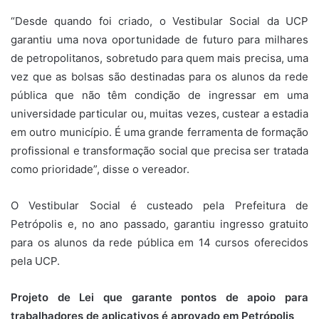
“Desde quando foi criado, o Vestibular Social da UCP
garantiu uma nova oportunidade de futuro para milhares
de petropolitanos, sobretudo para quem mais precisa, uma
vez que as bolsas são destinadas para os alunos da rede
pública que não têm condição de ingressar em uma
universidade particular ou, muitas vezes, custear a estadia
em outro município. É uma grande ferramenta de formação
profissional e transformação social que precisa ser tratada
como prioridade”, disse o vereador.
O Vestibular Social é custeado pela Prefeitura de
Petrópolis e, no ano passado, garantiu ingresso gratuito
para os alunos da rede pública em 14 cursos oferecidos
pela UCP.
Projeto de Lei que garante pontos de apoio para
trabalhadores de aplicativos é aprovado em Petrópolis