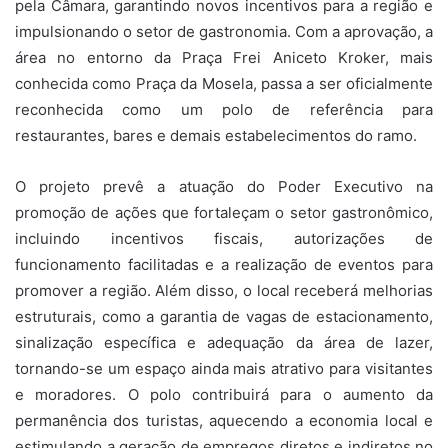
pela
Câmara
, garantindo novos incentivos para a região e
impulsionando o setor de gastronomia. Com a aprovação, a
área no entorno da Praça Frei Aniceto Kroker, mais
conhecida como Praça da Mosela, passa a ser oficialmente
reconhecida como um polo de referência para
restaurantes, bares e demais estabelecimentos do ramo.
O projeto prevê a atuação do Poder Executivo na
promoção de ações que fortaleçam o setor gastronômico,
incluindo incentivos fiscais, autorizações de
funcionamento facilitadas e a realização de eventos para
promover a região. Além disso, o local receberá melhorias
estruturais, como a garantia de vagas de estacionamento,
sinalização específica e adequação da área de lazer,
tornando-se um espaço ainda mais atrativo para visitantes
e moradores. O polo contribuirá para o aumento da
permanência dos turistas, aquecendo a economia local e
estimulando a geração de empregos diretos e indiretos no