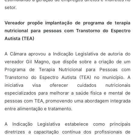
setor.
Vereador propõe implantação de programa de terapia
nutricional para pessoas com Transtorno do Espectro
Autista (TEA)
A
Câmara
aprovou a Indicação Legislativa de autoria do
vereador Gil Magno, que dispõe sobre a criação de um
Programa de Terapia Nutricional para Pessoas com
Transtorno do Espectro Autista (TEA) no município. A
iniciativa visa oferecer cuidados nutricionais
especializados para melhorar a saúde física e mental de
pessoas com TEA, promovendo uma abordagem integrada
entre alimentação e tratamento.
A Indicação Legislativa estabelece como principais
diretrizes a capacitação contínua dos profissionais de