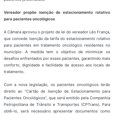
Vereador propõe isenção de estacionamento rotativo
para pacientes oncológicos
A Câmara aprovou o projeto de lei do vereador Léo França,
que concede isenção da tarifa do estacionamento rotativo
para pacientes em tratamento oncológico residentes no
município. A medida tem o objetivo de minimizar os
desafios enfrentados por esses pacientes, garantindo mais
conforto, dignidade e facilidade de acesso aos locais de
tratamento.
Com a nova legislação, os pacientes oncológicos terão
direito ao “Cartão de Isenção de Estacionamento para
Pacientes Oncológicos”, que será emitido pela Companhia
Petropolitana de Trânsito e Transportes (CPTrans). Para
obtê-lo, será necessário apresentar documentos como