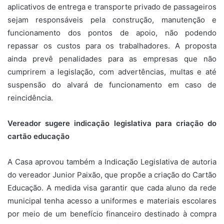
aplicativos de entrega e transporte privado de passageiros
sejam responsáveis pela construção, manutenção e
funcionamento dos pontos de apoio, não podendo
repassar os custos para os trabalhadores. A proposta
ainda prevê penalidades para as empresas que não
cumprirem a legislação, com advertências, multas e até
suspensão do alvará de funcionamento em caso de
reincidência.
Vereador sugere indicação legislativa para criação do
cartão educação
A Casa aprovou também a Indicação Legislativa de autoria
do vereador Junior Paixão, que propõe a criação do Cartão
Educação. A medida visa garantir que cada aluno da rede
municipal tenha acesso a uniformes e materiais escolares
por meio de um benefício financeiro destinado à compra