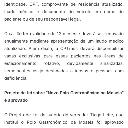
identidade, CPF, comprovante de residência atualizado,
laudo médico e documento do veículo em nome do
paciente ou de seu responsável legal.
O cartão terá validade de 12 meses e deverá ser renovado
anualmente mediante apresentação de um laudo médico
atualizado. Além disso, a CPTrans deverá disponibilizar
vagas exclusivas para esses pacientes nas áreas de
estacionamento rotativo, devidamente sinalizadas,
semelhantes às já destinadas a idosos e pessoas com
deficiência.
Projeto de lei sobre “Novo Polo Gastronômico na Mosela”
é aprovado
O Projeto de Lei de autoria do vereador Tiago Leite, que
institui o Polo Gastronômico da Mosela foi aprovado