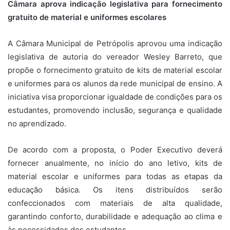
Câmara aprova indicação legislativa para fornecimento
gratuito de material e uniformes escolares
A
Câmara
Municipal de Petrópolis aprovou uma indicação
legislativa de autoria do vereador Wesley Barreto, que
propõe o fornecimento gratuito de kits de material escolar
e uniformes para os alunos da rede municipal de ensino. A
iniciativa visa proporcionar igualdade de condições para os
estudantes, promovendo inclusão, segurança e qualidade
no aprendizado.
De acordo com a proposta, o Poder Executivo deverá
fornecer anualmente, no início do ano letivo, kits de
material escolar e uniformes para todas as etapas da
educação básica. Os itens distribuídos serão
confeccionados com materiais de alta qualidade,
garantindo conforto, durabilidade e adequação ao clima e
às necessidades dos estudantes.