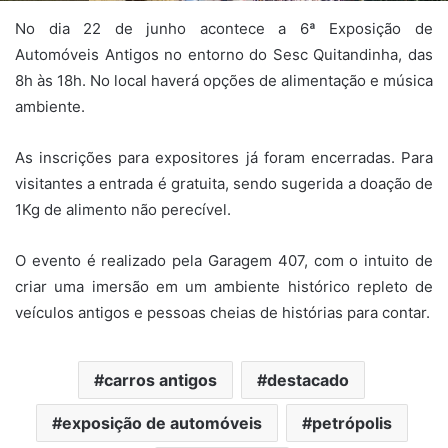
No dia 22 de junho acontece a 6ª Exposição de
Automóveis Antigos no entorno do Sesc Quitandinha, das
8h às 18h. No local haverá opções de alimentação e música
ambiente.
As inscrições para expositores já foram encerradas. Para
visitantes a entrada é gratuita, sendo sugerida a doação de
1Kg de alimento não perecível.
O evento é realizado pela Garagem 407, com o intuito de
criar uma imersão em um ambiente histórico repleto de
veículos antigos e pessoas cheias de histórias para contar.
carros antigos
destacado
exposição de automóveis
petrópolis