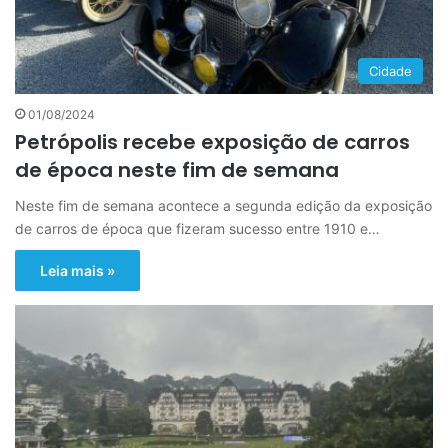
Cidade
01/08/2024
Petrópolis recebe exposição de carros
de época neste fim de semana
Neste fim de semana acontece a segunda edição da exposição
de carros de época que fizeram sucesso entre 1910 e…
Leia mais »