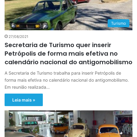
Turismo
27/08/2021
Secretaria de Turismo quer inserir
Petrópolis de forma mais efetiva no
calendário nacional do antigomobilismo
A Secretaria de Turismo trabalha para inserir Petrópolis de
forma mais efetiva no calendário nacional do antigomobilismo.
Em reunião realizada…
Leia mais »