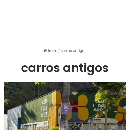
Início
/
carros antigos
carros antigos