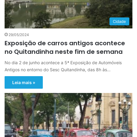
Cidade
29/05/2024
Exposição de carros antigos acontece
no Quitandinha neste fim de semana
No dia 2 de junho acontece a 5ª Exposição de Automóveis
Antigos no entorno do Sesc Quitandinha, das 8h às…
Leia mais »