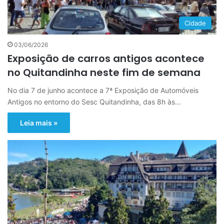
Cidade
03/06/2026
Exposição de carros antigos acontece
no Quitandinha neste fim de semana
No dia 7 de junho acontece a 7ª Exposição de Automóveis
Antigos no entorno do Sesc Quitandinha, das 8h às…
Leia mais »