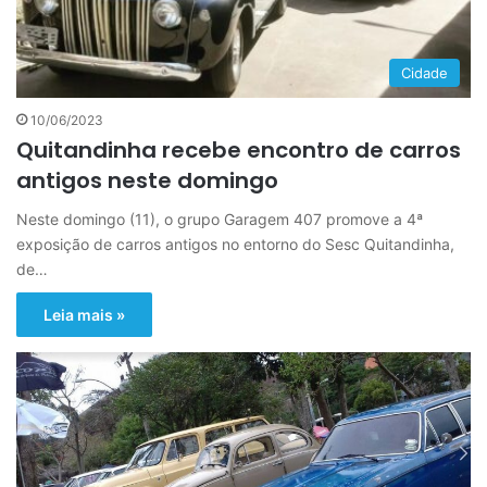
Cidade
10/06/2023
Quitandinha recebe encontro de carros
antigos neste domingo
Neste domingo (11), o grupo Garagem 407 promove a 4ª
exposição de carros antigos no entorno do Sesc Quitandinha,
de…
Leia mais »