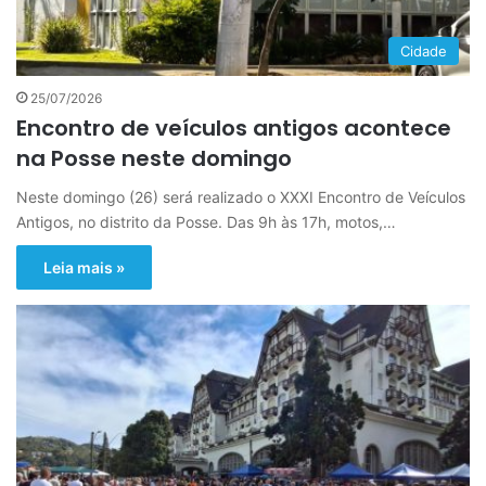
Cidade
25/07/2026
Encontro de veículos antigos acontece
na Posse neste domingo
Neste domingo (26) será realizado o XXXI Encontro de Veículos
Antigos, no distrito da Posse. Das 9h às 17h, motos,…
Leia mais »