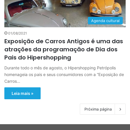
Agenda cultural
01/08/2021
Exposição de Carros Antigos é uma das
atrações da programação de Dia dos
Pais do Hipershopping
Durante todo o mês de agosto, o Hipershopping Petrópolis
homenageia os pais e seus consumidores com a “Exposição de
Carros…
Leia mais »
Próxima página