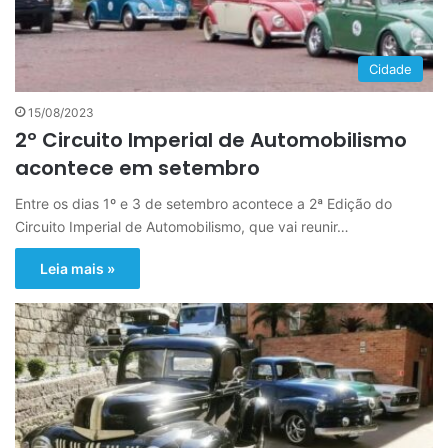
Cidade
15/08/2023
2º Circuito Imperial de Automobilismo
acontece em setembro
Entre os dias 1º e 3 de setembro acontece a 2ª Edição do
Circuito Imperial de Automobilismo, que vai reunir…
Leia mais »