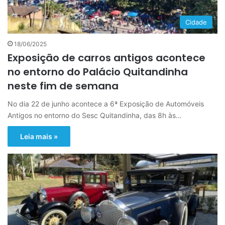
Cidade
18/06/2025
Exposição de carros antigos acontece
no entorno do Palácio Quitandinha
neste fim de semana
No dia 22 de junho acontece a 6ª Exposição de Automóveis
Antigos no entorno do Sesc Quitandinha, das 8h às…
Leia mais »