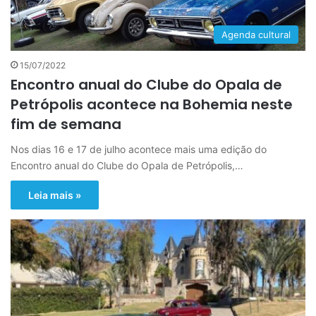
Agenda cultural
15/07/2022
Encontro anual do Clube do Opala de
Petrópolis acontece na Bohemia neste
fim de semana
Nos dias 16 e 17 de julho acontece mais uma edição do
Encontro anual do Clube do Opala de Petrópolis,…
Leia mais »