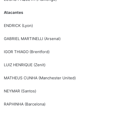
Atacantes
ENDRICK (Lyon)
GABRIEL MARTINELLI (Arsenal)
IGOR THIAGO (Brentford)
LUIZ HENRIQUE (Zenit)
MATHEUS CUNHA (Manchester United)
NEYMAR (Santos)
RAPHINHA (Barcelona)