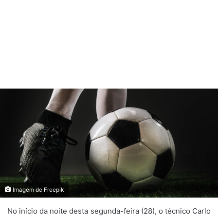
Imagem de Freepik
No início da noite desta segunda-feira (28), o técnico Carlo