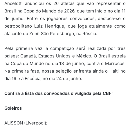
Ancelotti anunciou os 26 atletas que vão representar o
Brasil na Copa do Mundo de 2026, que tem início no dia 11
de junho. Entre os jogadores convocados, destaca-se o
petropolitano Luiz Henrique, que joga atualmente como
atacante do Zenit São Petesburgo, na Rússia.
Pela primeira vez, a competição será realizada por três
países: Canadá, Estados Unidos e México. O Brasil estreia
na Copa do Mundo no dia 13 de junho, contra o Marrocos.
Na primeira fase, nossa seleção enfrenta ainda o Haiti no
dia 19 e a Escócia, no dia 24 de junho.
Confira a lista dos convocados divulgada pela CBF:
Goleiros
ALISSON (Liverpool);