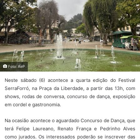
Foto: AeP
Neste sábado (6) acontece a quarta edição do Festival
SerraForró, na Praça da Liberdade, a partir das 13h, com
shows, rodas de conversa, concurso de dança, exposição
em cordel e gastronomia.
Na ocasião acontece o aguardado Concurso de Dança, que
terá Felipe Laureano, Renato França e Pedrinho Alves
como jurados. Os interessados poderão se inscrever das