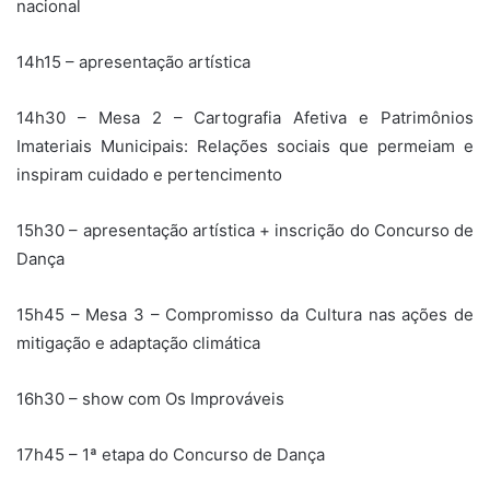
nacional
14h15 – apresentação artística
14h30 – Mesa 2 – Cartografia Afetiva e Patrimônios
Imateriais Municipais: Relações sociais que permeiam e
inspiram cuidado e pertencimento
15h30 – apresentação artística + inscrição do Concurso de
Dança
15h45 – Mesa 3 – Compromisso da Cultura nas ações de
mitigação e adaptação climática
16h30 – show com Os Improváveis
17h45 – 1ª etapa do Concurso de Dança