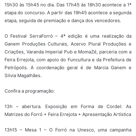
15h30 às 15h45 no dia. Das 17h45 às 18h30 acontece a 1ª
etapa do concurso. A partir das 19h45 acontece a segunda
etapa, seguida de premiação e dança dos vencedores.
O Festival SerraForró – 4ª edição é uma realização da
Ganem Produções Culturais, Acervo Plural Produções e
Criações, Varanda Imperial Pub e MomaZé, parceria com a
Feira Errejota, com apoio do Funcultura e da Prefeitura de
Petrópolis. A coordenação geral é de Marcia Ganem e
Silvia Magalhães.
Confira a programação:
13h – abertura. Exposição em Forma de Cordel: As
Matrizes do Forró + Feira Errejota + Apresentação Artística
13h15 – Mesa 1 – O Forró na Unesco, uma campanha