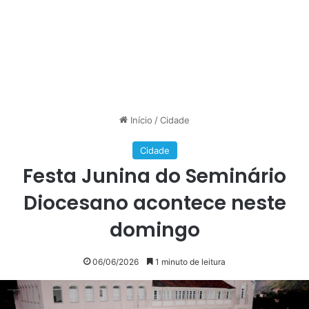
Início
/
Cidade
Cidade
Festa Junina do Seminário
Diocesano acontece neste
domingo
06/06/2026
1 minuto de leitura