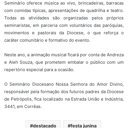
Seminário oferece música ao vivo, brincadeiras, barracas
com comidas típicas, apresentações de quadrilha e teatro.
Todas as atividades são organizadas pelos próprios
seminaristas, em parceria com voluntários das paróquias,
movimentos e pastorais da Diocese, o que reforça o
caráter comunitário e formativo do evento.
Neste ano, a animação musical ficará por conta de Andreza
e Aleh Souza, que prometem embalar o público com um
repertório especial para a ocasião.
O Seminário Diocesano Nossa Senhora do Amor Divino,
responsável pela formação dos futuros padres da Diocese
de Petrópolis, fica localizado na Estrada União e Indústria,
3441, em Corrêas.
destacado
festa junina