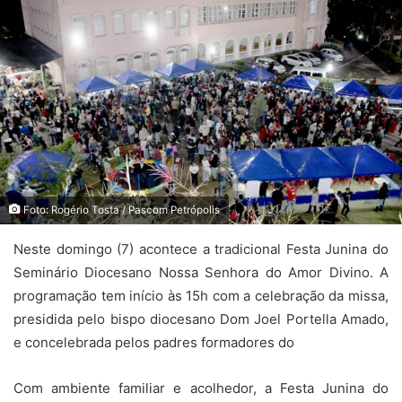
Foto: Rogério Tosta / Pascom Petrópolis
Neste domingo (7) acontece a tradicional Festa Junina do
Seminário Diocesano Nossa Senhora do Amor Divino. A
programação tem início às 15h com a celebração da missa,
presidida pelo bispo diocesano Dom Joel Portella Amado,
e concelebrada pelos padres formadores do
Com ambiente familiar e acolhedor, a Festa Junina do