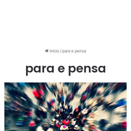
Início
/
para e pensa
para e pensa