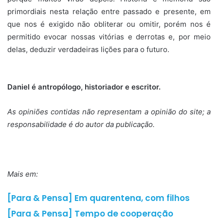
primordiais nesta relação entre passado e presente, em
que nos é exigido não obliterar ou omitir, porém nos é
permitido evocar nossas vitórias e derrotas e, por meio
delas, deduzir verdadeiras lições para o futuro.
Daniel é antropólogo, historiador e escritor.
A
s opiniões contidas não representam a opinião do site; a
responsabilidade é do autor da publicação.
Mais em:
[Para & Pensa] Em quarentena, com filhos
[Para & Pensa] Tempo de cooperação