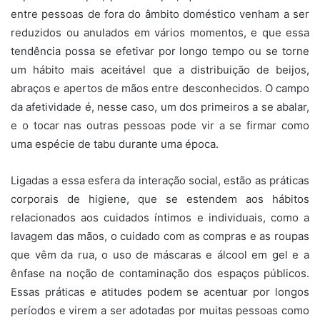
entre pessoas de fora do âmbito doméstico venham a ser
reduzidos ou anulados em vários momentos, e que essa
tendência possa se efetivar por longo tempo ou se torne
um hábito mais aceitável que a distribuição de beijos,
abraços e apertos de mãos entre desconhecidos. O campo
da afetividade é, nesse caso, um dos primeiros a se abalar,
e o tocar nas outras pessoas pode vir a se firmar como
uma espécie de tabu durante uma época.
Ligadas a essa esfera da interação social, estão as práticas
corporais de higiene, que se estendem aos hábitos
relacionados aos cuidados íntimos e individuais, como a
lavagem das mãos, o cuidado com as compras e as roupas
que vêm da rua, o uso de máscaras e álcool em gel e a
ênfase na noção de contaminação dos espaços públicos.
Essas práticas e atitudes podem se acentuar por longos
períodos e virem a ser adotadas por muitas pessoas como