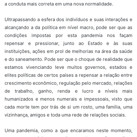
a conduta mais correta em uma nova normalidade.
Ultrapassando a esfera dos indivíduos e suas interações e
alcançando a da política em nível macro, pode ser que as
condições impostas por esta pandemia nos façam
repensar e pressionar, junto ao Estado e às suas
instituições, ações em prol de melhorias na área da saúde
e do saneamento. Pode ser que o choque de realidade que
estamos vivenciando leve muitos governos, estados e
elites políticas de certos países a repensar a relação entre
crescimento econômico, regulação pelo mercado, relações
de trabalho, ganho, renda e lucro a níveis mais
humanizados e menos numerais e impessoais, visto que
cada morte tem por trás de si um rosto, uma família, uma
vizinhança, amigos e toda uma rede de relações sociais.
Uma pandemia, como a que encaramos neste momento,