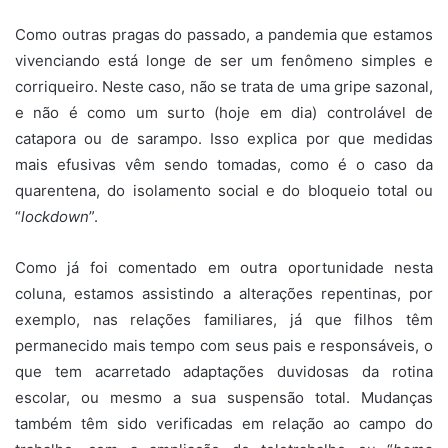
Como outras pragas do passado, a pandemia que estamos
vivenciando está longe de ser um fenômeno simples e
corriqueiro. Neste caso, não se trata de uma gripe sazonal,
e não é como um surto (hoje em dia) controlável de
catapora ou de sarampo. Isso explica por que medidas
mais efusivas vêm sendo tomadas, como é o caso da
quarentena, do isolamento social e do bloqueio total ou
“
lockdown
”.
Como já foi comentado em outra oportunidade nesta
coluna, estamos assistindo a alterações repentinas, por
exemplo, nas relações familiares, já que filhos têm
permanecido mais tempo com seus pais e responsáveis, o
que tem acarretado adaptações duvidosas da rotina
escolar, ou mesmo a sua suspensão total. Mudanças
também têm sido verificadas em relação ao campo do