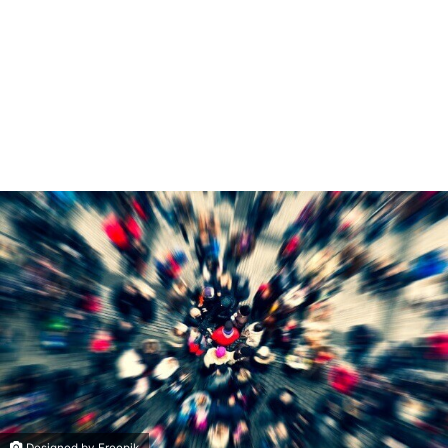
Designed by Freepik