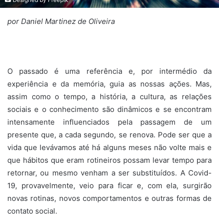
por Daniel Martinez de Oliveira
O passado é uma referência e, por intermédio da
experiência e da memória, guia as nossas ações. Mas,
assim como o tempo, a história, a cultura, as relações
sociais e o conhecimento são dinâmicos e se encontram
intensamente influenciados pela passagem de um
presente que, a cada segundo, se renova. Pode ser que a
vida que levávamos até há alguns meses não volte mais e
que hábitos que eram rotineiros possam levar tempo para
retornar, ou mesmo venham a ser substituídos. A Covid-
19, provavelmente, veio para ficar e, com ela, surgirão
novas rotinas, novos comportamentos e outras formas de
contato social.