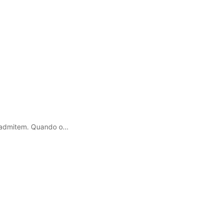
a admitem. Quando o…