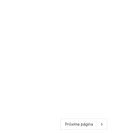
Próxima página