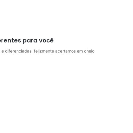
erentes para você
s e diferenciadas, felizmente acertamos em cheio