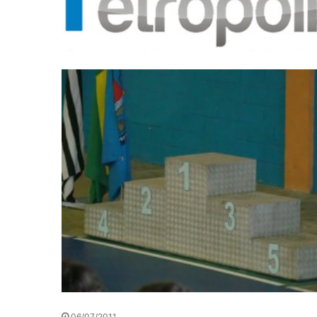
06/07/2011