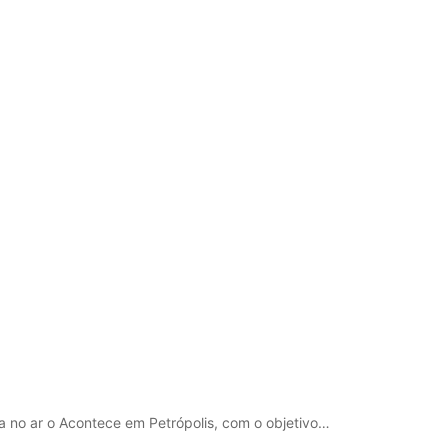
a no ar o Acontece em Petrópolis, com o objetivo…