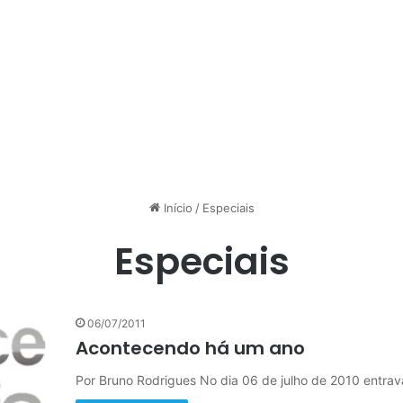
Início
/
Especiais
Especiais
06/07/2011
Acontecendo há um ano
Por Bruno Rodrigues No dia 06 de julho de 2010 entrav