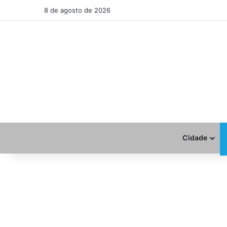
8 de agosto de 2026
Cidade